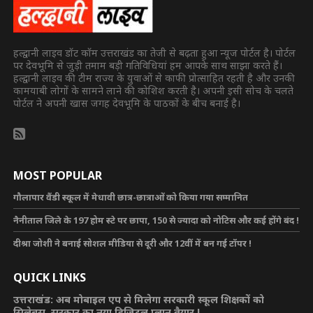
हल्द्वानी लाइव डॉट कॉम उत्तराखंड का तेजी से बढ़ता हुआ न्यूज पोर्टल है। पोर्टल
पर देवभूमि से जुड़ी तमाम बड़ी गतिविधियां हम आपके साथ साझा करते हैं।
हल्द्वानी लाइव की टीम राज्य के युवाओं से काफी प्रोत्साहित रहती है और उनकी
कामयाबी लोगों के सामने लाने की कोशिश करती है। अपनी इसी सोच के चलते
पोर्टल ने अपनी खास जगह देवभूमि के पाठकों के बीच बनाई है।
MOST POPULAR
गौलापार वैंडी स्कूल में मेधावी छात्र-छात्राओं को किया गया सम्मानित
नैनीताल जिले के 197 होम स्टे पर छापा, 150 से ज्यादा को नोटिस और कई होंगे बंद !
दीश्रा जोशी ने बनाई सोशल मीडिया से दूरी और 12वीं में बन गई टॉपर !
QUICK LINKS
उत्तराखंड: अब मोबाइल एप से मिलेगा सरकारी स्कूल शिक्षकों को
सिलेबस, सरकार का नया डिजिटल प्लान तैयार !