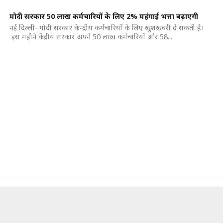
मोदी सरकार 50 लाख कर्मचारियों के लिए 2% महंगाई भत्ता बढ़ाएगी
नई दिल्ली- मोदी सरकार केन्द्रीय कर्मचारियों के लिए खुशखबरी दे सकती है।
इस महीने केंद्रीय सरकार अपने 50 लाख कर्मचारियों और 58...