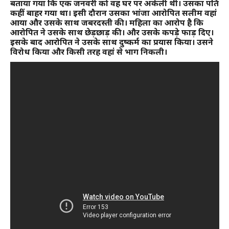
बताया गया कि एक जनवरी को वह घर पर अकेली थी। उसका पति
कहीं बाहर गया था। इसी दौरान उसका भांजा आरोपित सलीम वहां
आया और उसके साथ जबरदस्ती की। महिला का आरोप है कि
आरोपित ने उसके साथ छेड़छाड़ की। और उसके कपड़े फाड़ दिए।
इसके बाद आरोपित ने उसके साथ दुष्कर्म का प्रयास किया। उसने
विरोध किया और किसी तरह वहां से भाग निकली।