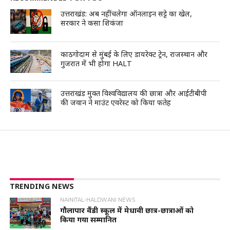
उत्तराखंड: अब नहीं चलेगा ऑनलाइन सट्टे का खेल,
सरकार ने कसा शिकंजा
काठगोदाम से मुंबई के लिए डायरेक्ट ट्रेन, राजस्थान और
गुजरात में भी होगा HALT
उत्तराखंड मुक्त विश्वविद्यालय की छात्रा और आईटीबीपी
की जवान ने माउंट एवरेस्ट को किया फतेह
TRENDING NEWS
NAINITAL-HALDWANI NEWS
गौलापार वैंडी स्कूल में मेधावी छात्र-छात्राओं को
किया गया सम्मानित