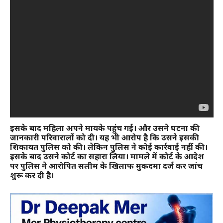
इसके बाद महिला अपने मायके पहुंच गई। और उसने घटना की
जानकारी परिवारालों को दी। यह भी आरोप है कि उसने इसकी
शिकायत पुलिस को की। लेकिन पुलिस ने कोई कार्रवाई नहीं की।
इसके बाद उसने कोर्ट का सहारा लिया। मामले में कोर्ट के आदेश
पर पुलिस ने आरोपित सलीम के खिलाफ मुकदमा दर्ज कर जांच
शुरू कर दी है।