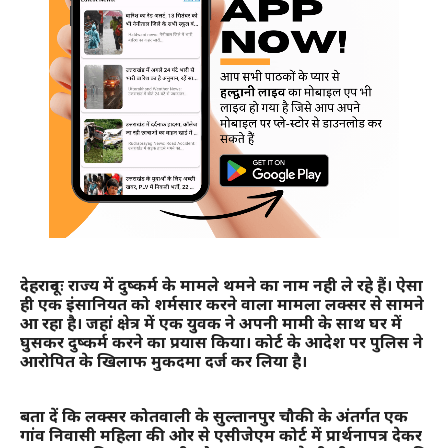
देहरादूनः राज्य में दुष्कर्म के मामले थमने का नाम नही ले रहे हैं। ऐसा
ही एक इंसानियत को शर्मसार करने वाला मामला लक्सर से सामने
आ रहा है। जहां क्षेत्र में एक युवक ने अपनी मामी के साथ घर में
घुसकर दुष्कर्म करने का प्रयास किया। कोर्ट के आदेश पर पुलिस ने
आरोपित के खिलाफ मुकदमा दर्ज कर लिया है।
बता दें कि लक्सर कोतवाली के सुल्तानपुर चौकी के अंतर्गत एक
गांव निवासी महिला की ओर से एसीजेएम कोर्ट में प्रार्थनापत्र देकर