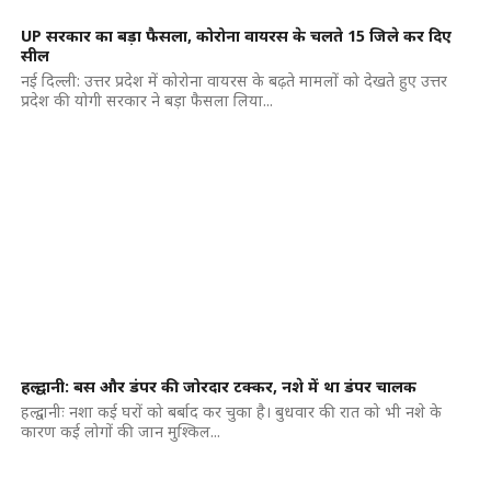
UP सरकार का बड़ा फैसला, कोरोना वायरस के चलते 15 जिले कर दिए
सील
नई दिल्ली: उत्तर प्रदेश में कोरोना वायरस के बढ़ते मामलों को देखते हुए उत्तर
प्रदेश की योगी सरकार ने बड़ा फैसला लिया...
हल्द्वानी: बस और डंपर की जोरदार टक्कर, नशे में था डंपर चालक
हल्द्वानीः नशा कई घरों को बर्बाद कर चुका है। बुधवार की रात को भी नशे के
कारण कई लोगों की जान मुश्किल...