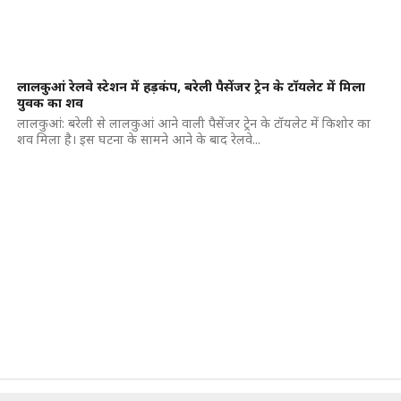
लालकुआं रेलवे स्टेशन में हड़कंप, बरेली पैसेंजर ट्रेन के टॉयलेट में मिला
युवक का शव
लालकुआं: बरेली से लालकुआं आने वाली पैसेंजर ट्रेन के टॉयलेट में किशोर का
शव मिला है। इस घटना के सामने आने के बाद रेलवे...