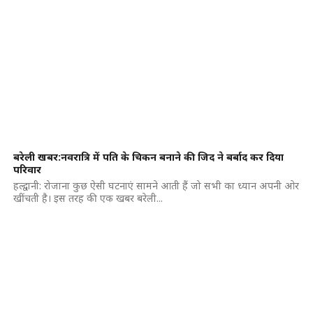
बरेली खबर:नवरात्रि में पति के चिकन बनाने की जिद ने बर्बाद कर दिया
परिवार
हल्द्वानी: रोजाना कुछ ऐसी घटनाएं सामने आती हैं जो सभी का ध्यान अपनी ओर
खींचती है। इस तरह की एक खबर बरेली...