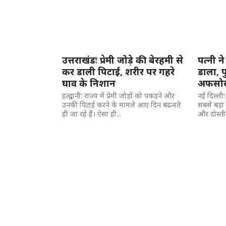
उत्तराखंडः प्रेमी जोड़े की बेरहमी से
पत्नी न
कर डाली पिटाई, शरीर पर गहरे
डाला, 
घाव के निशान
अफसोस 
हल्द्वानीः राज्य में प्रेमी जोड़ों को पकड़ने और
नई दिल्लीः
उनकी पिटाई करने के मामले आए दिन बढञते
सबसे बड़ा 
ही जा रहे हैं। ऐसा ही...
और दोस्ती