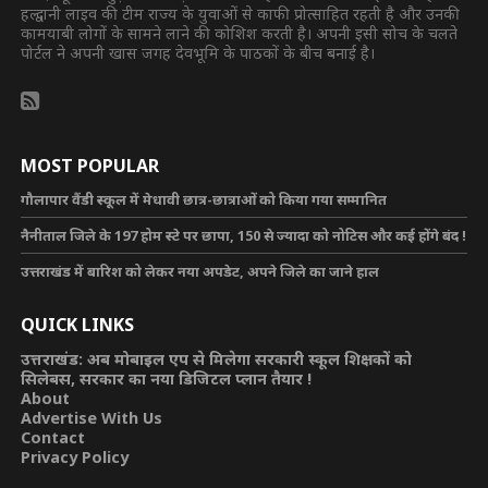
हल्द्वानी लाइव की टीम राज्य के युवाओं से काफी प्रोत्साहित रहती है और उनकी
कामयाबी लोगों के सामने लाने की कोशिश करती है। अपनी इसी सोच के चलते
पोर्टल ने अपनी खास जगह देवभूमि के पाठकों के बीच बनाई है।
MOST POPULAR
गौलापार वैंडी स्कूल में मेधावी छात्र-छात्राओं को किया गया सम्मानित
नैनीताल जिले के 197 होम स्टे पर छापा, 150 से ज्यादा को नोटिस और कई होंगे बंद !
उत्तराखंड में बारिश को लेकर नया अपडेट, अपने जिले का जाने हाल
QUICK LINKS
उत्तराखंड: अब मोबाइल एप से मिलेगा सरकारी स्कूल शिक्षकों को
सिलेबस, सरकार का नया डिजिटल प्लान तैयार !
About
Advertise With Us
Contact
Privacy Policy