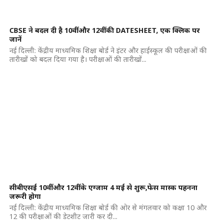
CBSE ने बदल दी है 10वीं और 12वीं की DATESHEET, एक क्लिक पर
जानें
नई दिल्ली: केंद्रीय माध्यमिक शिक्षा बोर्ड ने इंटर और हाईस्कूल की परीक्षाओं की
तारीखों को बदल दिया गया है। परीक्षाओं की तारीखों...
सीबीएसई 10वीं और 12वीं के एग्जाम 4 मई से शुरू,फेस मास्क पहनना
जरूरी होगा
नई दिल्ली: केंद्रीय माध्यमिक शिक्षा बोर्ड की ओर से मंगलवार को कक्षा 10 और
12 की परीक्षाओं की डेटशीट जारी कर दी...