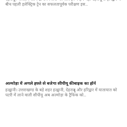
बीच पहली इलेक्ट्रिक ट्रेन का सफलतापूर्वक परीक्षण इस...
अल्मोड़ा में अगले हफ्ते से बजेगा सीपीयू की बाइक का हॉर्न
हल्द्वानी। उत्तराखण्ड के बड़े शहर हल्द्वानी, देहरादून और हरिद्वार में यातायात को
पटरी में लाने वाली सीपीयू अब अल्मोड़ा के ट्रैफिक को...