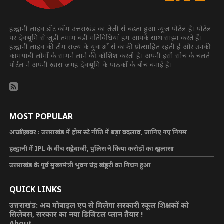
हल्द्वानी लाइव डॉट कॉम उत्तराखंड का तेजी से बढ़ता हुआ न्यूज पोर्टल है। पोर्टल
पर देवभूमि से जुड़ी तमाम बड़ी गतिविधियां हम आपके साथ साझा करते हैं।
हल्द्वानी लाइव की टीम राज्य के युवाओं से काफी प्रोत्साहित रहती है और उनकी
कामयाबी लोगों के सामने लाने की कोशिश करती है। अपनी इसी सोच के चलते
पोर्टल ने अपनी खास जगह देवभूमि के पाठकों के बीच बनाई है।
MOST POPULAR
अच्छी ख़बर : उत्तराखंड में होम स्टे नीति में बड़ा बदलाव, जानिए नए नियम
हल्द्वानी में IPL के बीच सट्टेबाजी, पुलिस ने किया करोड़ों का खुलासा
उत्तराखंड के पूर्व मुख्यमंत्री भुवन चंद्र खंडूरी का निधन हुआ
QUICK LINKS
उत्तराखंड: अब मोबाइल एप से मिलेगा सरकारी स्कूल शिक्षकों को
सिलेबस, सरकार का नया डिजिटल प्लान तैयार !
About