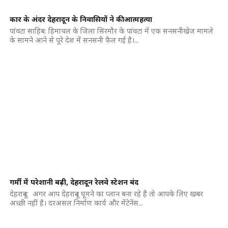
कार के अंदर देहरादून के निवासियों ने की आत्महत्या
पांवटा साहिब: हिमाचल के जिला सिरमौर के पांवटा में एक सनसनीखेज मामले
के सामने आने से पूरे देश में सनसनी फैल गई है।...
गर्मी में परेशानी बढ़ी, देहरादून रेलवे स्टेशन बंद
देहरादून: अगर आप देहरादून घूमने का प्लान बना रहे है तो आपके लिए खबर
अच्छी नहीं है। दरअसल निर्माण कार्य और मेंटेनेंस...