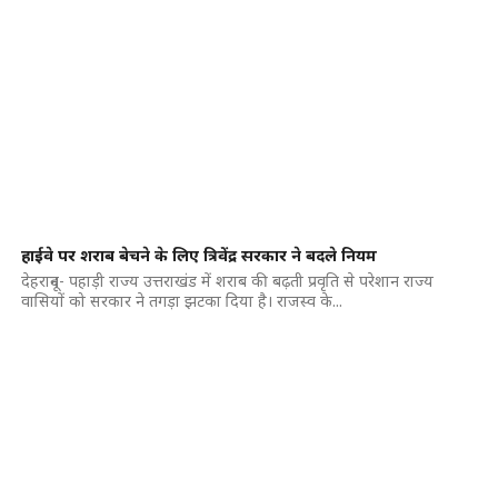
हाईवे पर शराब बेचने के लिए त्रिवेंद्र सरकार ने बदले नियम
देहरादून- पहाड़ी राज्य उत्तराखंड में शराब की बढ़ती प्रवृति से परेशान राज्य
वासियों को सरकार ने तगड़ा झटका दिया है। राजस्व के...