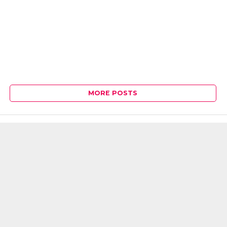
MORE POSTS