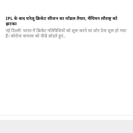
IPL के बाद घरेलू क्रिकेट सीजन का मॉडल तैयार, चैंपियन सौराष्ट्र को
झटका
नई दिल्ली: भारत में क्रिकेट गतिविधियों को शुरू करने पर जोर देना शुरू हो गया
है। कोरोना वायरस को पीछे छोड़ते हुए...