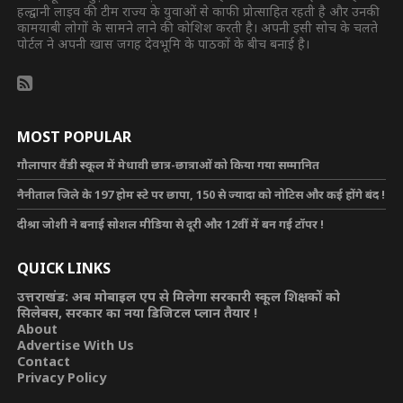
हल्द्वानी लाइव की टीम राज्य के युवाओं से काफी प्रोत्साहित रहती है और उनकी
कामयाबी लोगों के सामने लाने की कोशिश करती है। अपनी इसी सोच के चलते
पोर्टल ने अपनी खास जगह देवभूमि के पाठकों के बीच बनाई है।
MOST POPULAR
गौलापार वैंडी स्कूल में मेधावी छात्र-छात्राओं को किया गया सम्मानित
नैनीताल जिले के 197 होम स्टे पर छापा, 150 से ज्यादा को नोटिस और कई होंगे बंद !
दीश्रा जोशी ने बनाई सोशल मीडिया से दूरी और 12वीं में बन गई टॉपर !
QUICK LINKS
उत्तराखंड: अब मोबाइल एप से मिलेगा सरकारी स्कूल शिक्षकों को
सिलेबस, सरकार का नया डिजिटल प्लान तैयार !
About
Advertise With Us
Contact
Privacy Policy