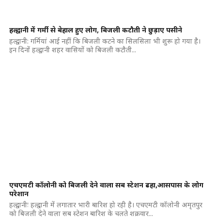
हल्द्वानी में गर्मी से बेहाल हुए लोग, बिजली कटौती ने छुड़ाए पसीने
हल्द्वानी: गर्मियां आई नहीं कि बिजली कटने का सिलसिला भी शुरू हो गया है।
इन दिनों हल्द्वानी शहर वासियों को बिजली कटौती...
एचएमटी कॉलोनी को बिजली देने वाला सब स्टेशन ढहा,आसपास के लोग
परेशान
हल्द्वानीः हल्द्वानी में लगातार भारी बारिश हो रही है। एचएमटी कॉलोनी अमृतपुर
को बिजली देने वाला सब स्टेशन बारिश के चलते शक्रवार...