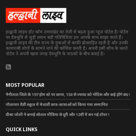
हल्द्वानी लाइव डॉट कॉम उत्तराखंड का तेजी से बढ़ता हुआ न्यूज पोर्टल है। पोर्टल
पर देवभूमि से जुड़ी तमाम बड़ी गतिविधियां हम आपके साथ साझा करते हैं।
हल्द्वानी लाइव की टीम राज्य के युवाओं से काफी प्रोत्साहित रहती है और उनकी
कामयाबी लोगों के सामने लाने की कोशिश करती है। अपनी इसी सोच के चलते
पोर्टल ने अपनी खास जगह देवभूमि के पाठकों के बीच बनाई है।
MOST POPULAR
नैनीताल जिले के 197 होम स्टे पर छापा, 150 से ज्यादा को नोटिस और कई होंगे बंद !
गौलापार वैंडी स्कूल में मेधावी छात्र-छात्राओं को किया गया सम्मानित
दीश्रा जोशी ने बनाई सोशल मीडिया से दूरी और 12वीं में बन गई टॉपर !
QUICK LINKS