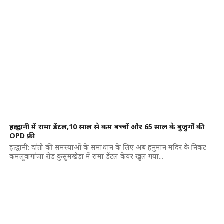
हल्द्वानी में रामा डेंटल,10 साल से कम बच्चों और 65 साल के बुजुर्गों की
OPD फ्री
हल्द्वानी: दांतो की समस्याओं के समाधान के लिए अब हनुमान मंदिर के निकट
कमलूवागांजा रोड कुसुमखेड़ा में रामा डेंटल केयर खुल गया...