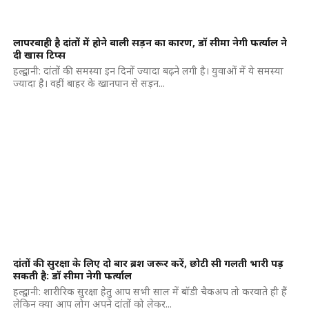
लापरवाही है दांतों में होने वाली सड़न का कारण, डॉ सीमा नेगी फर्त्याल ने
दी खास टिप्स
हल्द्वानी: दांतों की समस्या इन दिनों ज्यादा बढ़ने लगी है। युवाओं में ये समस्या
ज्यादा है। वहीं बाहर के खानपान से सड़न...
दांतों की सुरक्षा के लिए दो बार ब्रश जरूर करें, छोटी सी गलती भारी पड़
सकती है: डॉ सीमा नेगी फर्त्याल
हल्द्वानी: शारीरिक सुरक्षा हेतु आप सभी साल में बॉडी चैकअप तो करवाते ही हैं
लेकिन क्या आप लोग अपने दांतों को लेकर...