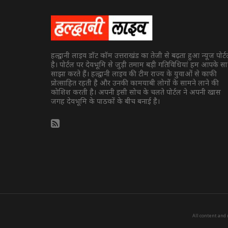
हल्द्वानी लाइव डॉट कॉम उत्तराखंड का तेजी से बढ़ता हुआ न्यूज पोर्
है। पोर्टल पर देवभूमि से जुड़ी तमाम बड़ी गतिविधियां हम आपके स
साझा करते हैं। हल्द्वानी लाइव की टीम राज्य के युवाओं से काफी
प्रोत्साहित रहती है और उनकी कामयाबी लोगों के सामने लाने की
कोशिश करती है। अपनी इसी सोच के चलते पोर्टल ने अपनी खास
जगह देवभूमि के पाठकों के बीच बनाई है।
All content and 