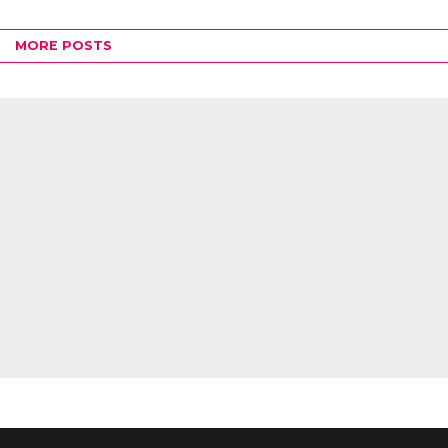
MORE POSTS