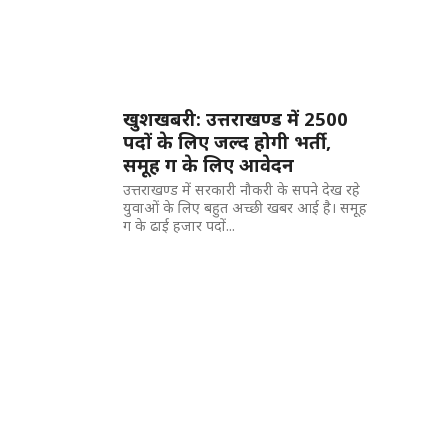
खुशखबरी: उत्तराखण्ड में 2500
पदों के लिए जल्द होगी भर्ती,
समूह ग के लिए आवेदन
उत्तराखण्ड में सरकारी नौकरी के सपने देख रहे
युवाओं के लिए बहुत अच्छी खबर आई है। समूह
ग के ढाई हजार पदों...