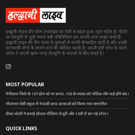
हल्द्वानी लाइव डॉट कॉम उत्तराखंड का तेजी से बढ़ता हुआ न्यूज पोर्टल है। पोर्टल
पर देवभूमि से जुड़ी तमाम बड़ी गतिविधियां हम आपके साथ साझा करते हैं।
हल्द्वानी लाइव की टीम राज्य के युवाओं से काफी प्रोत्साहित रहती है और उनकी
कामयाबी लोगों के सामने लाने की कोशिश करती है। अपनी इसी सोच के चलते
पोर्टल ने अपनी खास जगह देवभूमि के पाठकों के बीच बनाई है।
MOST POPULAR
नैनीताल जिले के 197 होम स्टे पर छापा, 150 से ज्यादा को नोटिस और कई होंगे बंद !
गौलापार वैंडी स्कूल में मेधावी छात्र-छात्राओं को किया गया सम्मानित
दीश्रा जोशी ने बनाई सोशल मीडिया से दूरी और 12वीं में बन गई टॉपर !
QUICK LINKS