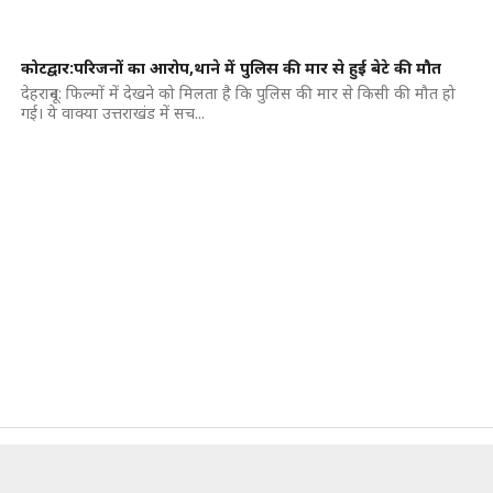
कोटद्वार:परिजनों का आरोप,थाने में पुलिस की मार से हुई बेटे की मौत
देहरादून: फिल्मों में देखने को मिलता है कि पुलिस की मार से किसी की मौत हो
गई। ये वाक्या उत्तराखंड में सच...