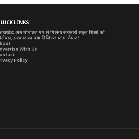
UICK LINKS
त्तराखंड: अब मोबाइल एप से मिलेगा सरकारी स्कूल शिक्षकों को
िलेबस, सरकार का नया डिजिटल प्लान तैयार !
bout
dvertise With Us
ontact
rivacy Policy