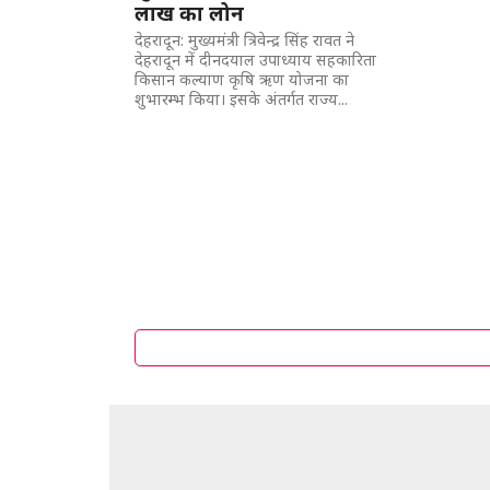
लाख का लोन
देहरादून: मुख्यमंत्री त्रिवेन्द्र सिंह रावत ने
देहरादून में दीनदयाल उपाध्याय सहकारिता
किसान कल्याण कृषि ऋण योजना का
शुभारम्भ किया। इसके अंतर्गत राज्य...