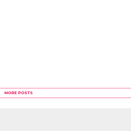
MORE POSTS