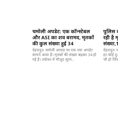
चमोली अपडेट: एक कॉन्स्टेबल
पुलिस 
और ASI का शव बरामद, मृतकों
रही है 
की कुल संख्या हुई 34
संख्या
देहरादून: चमोली आपदा पर एक नया अपडेट
देहरादून: 
सामने आया है। मृतकों की संख्या बढ़कर 34 हो
हर कोई दु
गई है। तपोवन में मौजूद सुरंग...
भी हो जिंदा