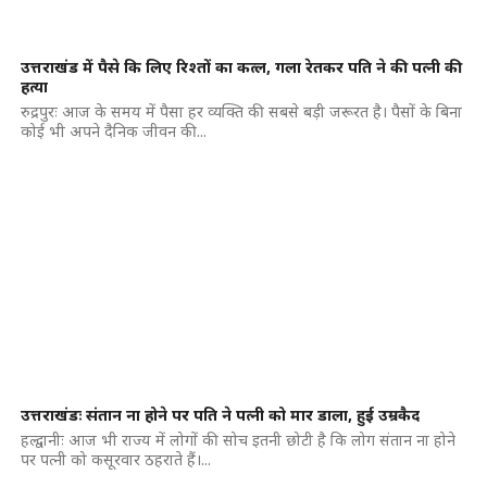
उत्तराखंड में पैसे कि लिए रिश्तों का कत्ल, गला रेतकर पति ने की पत्नी की
हत्या
रुद्रपुरः आज के समय में पैसा हर व्यक्ति की सबसे बड़ी जरूरत है। पैसों के बिना
कोई भी अपने दैनिक जीवन की...
उत्तराखंडः संतान ना होने पर पति ने पत्नी को मार डाला, हुई उम्रकैद
हल्द्वानीः आज भी राज्य में लोगों की सोच इतनी छोटी है कि लोग संतान ना होने
पर पत्नी को कसूरवार ठहराते हैं।...