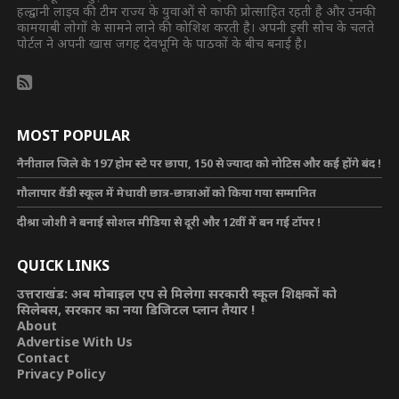
हल्द्वानी लाइव की टीम राज्य के युवाओं से काफी प्रोत्साहित रहती है और उनकी
कामयाबी लोगों के सामने लाने की कोशिश करती है। अपनी इसी सोच के चलते
पोर्टल ने अपनी खास जगह देवभूमि के पाठकों के बीच बनाई है।
MOST POPULAR
नैनीताल जिले के 197 होम स्टे पर छापा, 150 से ज्यादा को नोटिस और कई होंगे बंद !
गौलापार वैंडी स्कूल में मेधावी छात्र-छात्राओं को किया गया सम्मानित
दीश्रा जोशी ने बनाई सोशल मीडिया से दूरी और 12वीं में बन गई टॉपर !
QUICK LINKS
उत्तराखंड: अब मोबाइल एप से मिलेगा सरकारी स्कूल शिक्षकों को
सिलेबस, सरकार का नया डिजिटल प्लान तैयार !
About
Advertise With Us
Contact
Privacy Policy