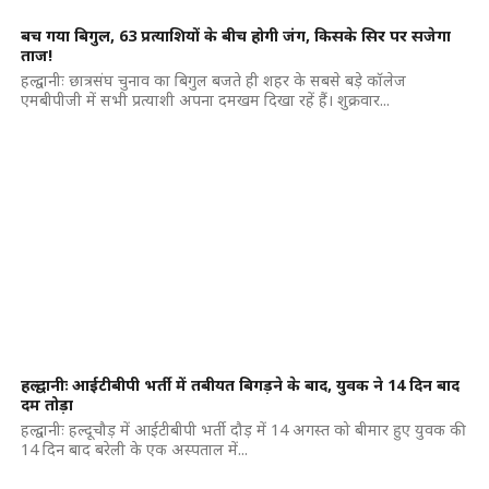
बच गया बिगुल, 63 प्रत्याशियों के बीच होगी जंग, किसके सिर पर सजेगा
ताज!
हल्द्वानीः छात्रसंघ चुनाव का बिगुल बजते ही शहर के सबसे बड़े कॉलेज
एमबीपीजी में सभी प्रत्याशी अपना दमखम दिखा रहें हैं। शुक्रवार...
हल्द्वानीः आईटीबीपी भर्ती में तबीयत बिगड़ने के बाद, युवक ने 14 दिन बाद
दम तोड़ा
हल्द्वानीः हल्दूचौड़ में आईटीबीपी भर्ती दौड़ में 14 अगस्त को बीमार हुए युवक की
14 दिन बाद बरेली के एक अस्पताल में...