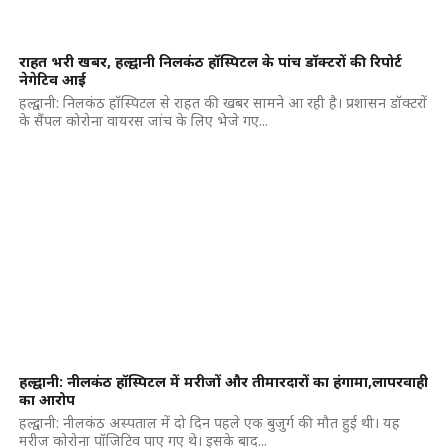
राहत भरी खबर, हल्द्वानी निलकंठ हॉस्पिटल के पांच डॉक्टरों की रिपोर्ट
नेगेटिव आई
हल्द्वानी: निलकंठ हॉस्पिटल से राहत की खबर सामने आ रही है। प्रशासन डॉक्टरों
के सैंपल कोरोना वायरस जांच के लिए भेजे गए...
हल्द्वानी: नीलकंठ हॉस्पिटल में मरीजों और तीमारदारों का हंगामा,लापरवाही
का आरोप
हल्द्वानी: नीलकंठ अस्पताल में दो दिन पहले एक बुजुर्ग की मौत हुई थी। यह
मरीज कोरोना पॉजिटिव पाए गए थे। इसके बाद...