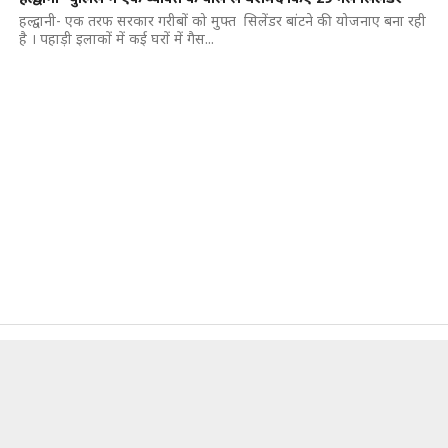
हल्द्वानी- एक तरफ सरकार गरीबों को मुफ्त सिलेंडर बांटने की योजनाए बना रही
है । पहाड़ी इलाकों में कई घरों में गैस...