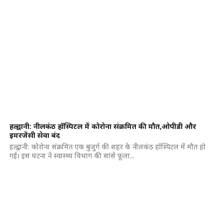
हल्द्वानी: नीलकंठ हॉस्पिटल में कोरोना संक्रमित की मौत,ओपीडी और
इमरजेंसी सेवा बंद
हल्द्वानी: कोरोना संक्रमित एक बुजुर्ग की शहर के नीलकंठ हॉस्पिटल में मौत हो
गई। इस घटना ने स्वास्थ्य विभाग की सांसे फूला...