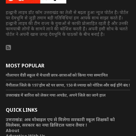
हल्द्वानी लाइव डॉट कॉम उत्तराखंड का तेजी से बढ़ता हुआ न्यूज पोर्टल है। पोर्टल
पर देवभूमि से जुड़ी तमाम बड़ी गतिविधियां हम आपके साथ साझा करते हैं।
हल्द्वानी लाइव की टीम राज्य के युवाओं से काफी प्रोत्साहित रहती है और उनकी
कामयाबी लोगों के सामने लाने की कोशिश करती है। अपनी इसी सोच के चलते
पोर्टल ने अपनी खास जगह देवभूमि के पाठकों के बीच बनाई है।
MOST POPULAR
गौलापार वैंडी स्कूल में मेधावी छात्र-छात्राओं को किया गया सम्मानित
नैनीताल जिले के 197 होम स्टे पर छापा, 150 से ज्यादा को नोटिस और कई होंगे बंद !
उत्तराखंड में बारिश को लेकर नया अपडेट, अपने जिले का जाने हाल
QUICK LINKS
उत्तराखंड: अब मोबाइल एप से मिलेगा सरकारी स्कूल शिक्षकों को
सिलेबस, सरकार का नया डिजिटल प्लान तैयार !
About
Advertise With Us