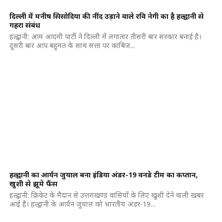
दिल्ली में मनीष सिसोदिया की नींद उड़ाने वाले रवि नेगी का है हल्द्वानी से
गहरा संबंध
हल्द्वानी: आम आदमी पार्टी ने दिल्ली में लगातार तीसरी बार सरकार बनाई है।
दूसरी बार आप बहुमत के साथ सत्ता पर काबिज...
हल्द्वानी का आर्यन जुयाल बना इंडिया अंडर-19 वनडे टीम का कप्तान,
खुशी से झूमे फैंस
हल्द्वानी: क्रिकेट के मैदान से उत्तराखण्ड वासियों के लिए खुशी देने वाली खबर
आई है। हल्द्वानी के आर्यन जुयाल को भारतीय अंडर-19...