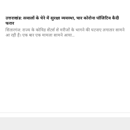
उत्तराखंड: सवालों के घेरे में सुरक्षा व्यवस्था, चार कोरोना पॉजिटिव कैदी
फरार
सितारगंज: राज्य के कोविड सेंटर्स से मरीजों के भागने की घटनाए लगातार सामने
आ रही है। एक बार एक मामला सामने आया...