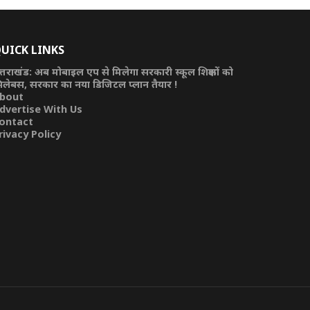
UICK LINKS
त्तराखंड: अब मोबाइल एप से मिलेगा सरकारी स्कूल शिक्षकों को
िलेबस, सरकार का नया डिजिटल प्लान तैयार !
bout
dvertise With Us
ontact
rivacy Policy