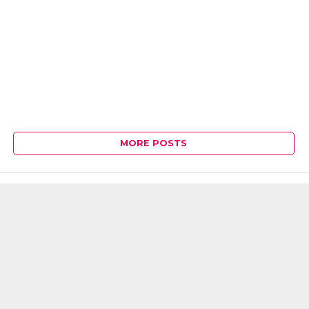
MORE POSTS