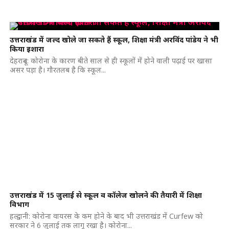
उत्तराखंड में जल्द खोले जा सकते हैं स्कूल, शिक्षा मंत्री अरविंद पांडेय ने भी
किया इशारा
देहरादून: कोरोना के कारण बीते साल से ही स्कूलों में होने वाली पढ़ाई पर खासा
असर पड़ा है। गौरतलब है कि स्कूल...
उत्तराखंड में 15 जुलाई से स्कूल व कॉलेज खोलने की तैयारी में शिक्षा
विभाग
हल्द्वानी: कोरोना वायरस के कम होने के बाद भी उत्तराखंड में Curfew को
सरकार ने 6 जुलाई तक लागू रखा है। कोरोना...