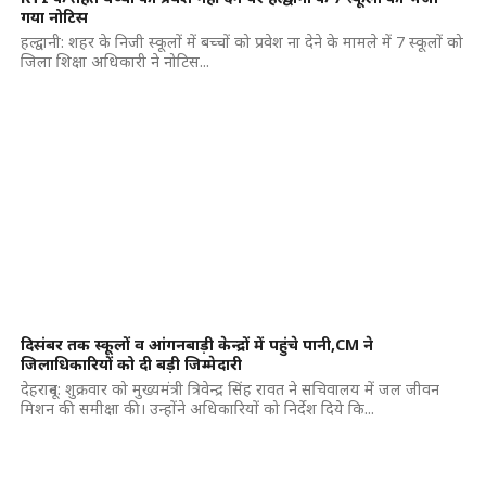
गया नोटिस
हल्द्वानी: शहर के निजी स्कूलों में बच्चों को प्रवेश ना देने के मामले में 7 स्कूलों को
जिला शिक्षा अधिकारी ने नोटिस...
दिसंबर तक स्कूलों व आंगनबाड़ी केन्द्रों में पहुंचे पानी,CM ने
जिलाधिकारियों को दी बड़ी जिम्मेदारी
देहरादून: शुक्रवार को मुख्यमंत्री त्रिवेन्द्र सिंह रावत ने सचिवालय में जल जीवन
मिशन की समीक्षा की। उन्होंने अधिकारियों को निर्देश दिये कि...