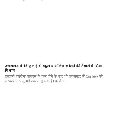
उत्तराखंड में 15 जुलाई से स्कूल व कॉलेज खोलने की तैयारी में शिक्षा
विभाग
हल्द्वानी: कोरोना वायरस के कम होने के बाद भी उत्तराखंड में Curfew को
सरकार ने 6 जुलाई तक लागू रखा है। कोरोना...