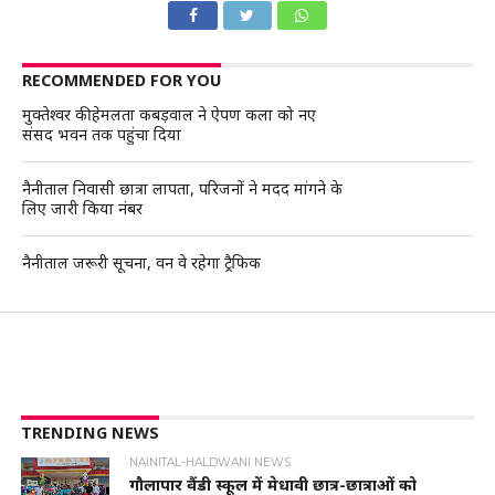
RECOMMENDED FOR YOU
मुक्तेश्वर की हेमलता कबड़वाल ने ऐपण कला को नए
संसद भवन तक पहुंचा दिया
नैनीताल निवासी छात्रा लापता, परिजनों ने मदद मांगने के
लिए जारी किया नंबर
नैनीताल जरूरी सूचना, वन वे रहेगा ट्रैफिक
TRENDING NEWS
NAINITAL-HALDWANI NEWS
गौलापार वैंडी स्कूल में मेधावी छात्र-छात्राओं को