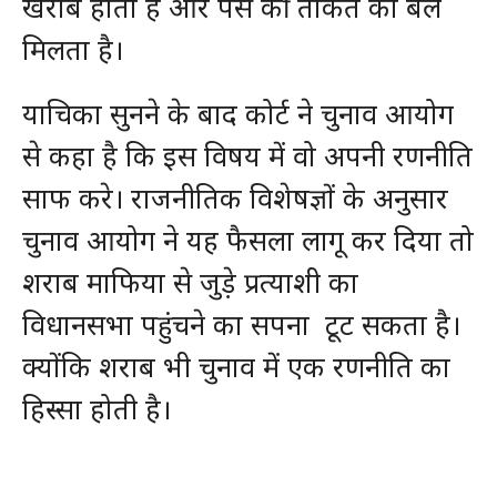
खराब होता है और पैसे की ताकत को बल
मिलता है।
याचिका सुनने के बाद कोर्ट ने चुनाव आयोग
से कहा है कि इस विषय में वो अपनी रणनीति
साफ करे। राजनीतिक विशेषज्ञों के अनुसार
चुनाव आयोग ने यह फैसला लागू कर दिया तो
शराब माफिया से जुड़े प्रत्याशी का
विधानसभा पहुंचने का सपना टूट सकता है।
क्योंकि शराब भी चुनाव में एक रणनीति का
हिस्सा होती है।