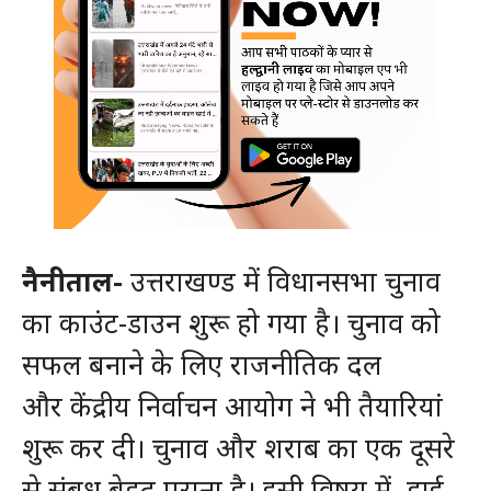
नैनीताल-
उत्तराखण्ड में विधानसभा चुनाव
का काउंट-डाउन शुरू हो गया है। चुनाव को
सफल बनाने के लिए राजनीतिक दल
और केंद्रीय निर्वाचन आयोग ने भी तैयारियां
शुरू कर दी। चुनाव और शराब का एक दूसरे
से संबध बेहद पुराना है। इसी विषय में
हाई