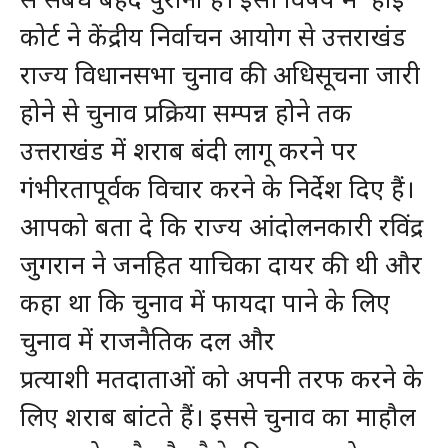
कोर्ट ने केंद्रीय निर्वाचन आयोग से उत्तराखंड
राज्य विधानसभा चुनाव की अधिसूचना जारी
होने से चुनाव प्रक्रिया सम्पन्न होने तक
उत्तराखंड में शराब बंदी लागू करने पर
गंभीरतापूर्वक विचार करने के निर्देश दिए हैं।
आपको बता दे कि राज्य आंदोलनकारी रविंद्र
जुगरान ने जनहित याचिका दायर की थी और
कहा था कि चुनाव में फायदा पाने के लिए
चुनाव में राजनैतिक दल और
प्रत्याशी मतदाताओं को अपनी तरफ करने के
लिए शराब बांटते हैं। इससे चुनाव का माहौल