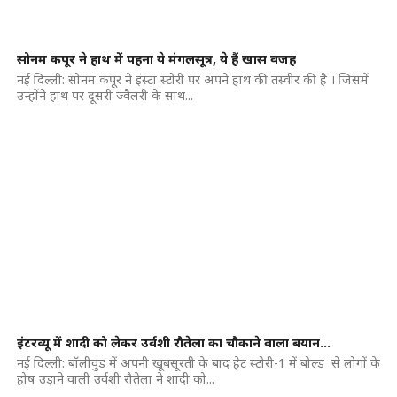
सोनम कपूर ने हाथ में पहना ये मंगलसूत्र, ये हैं खास वजह
नई दिल्ली: सोनम कपूर ने इंस्टा स्टोरी पर अपने हाथ की तस्वीर की है । जिसमें
उन्होंने हाथ पर दूसरी ज्वैलरी के साथ...
इंटरव्यू में शादी को लेकर उर्वशी रौतेला का चौकाने वाला बयान…
नई दिल्ली: बॉलीवुड में अपनी खूबसूरती के बाद हेट स्टोरी-1 में बोल्ड से लोगों के
होष उड़ाने वाली उर्वशी रौतेला ने शादी को...