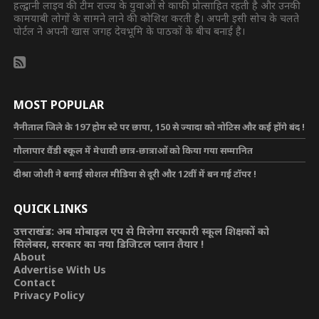
हल्द्वानी लाइव की टीम राज्य के युवाओं से काफी प्रोत्साहित रहती है और उनकी
कामयाबी लोगों के सामने लाने की कोशिश करती है। अपनी इसी सोच के चलते
पोर्टल ने अपनी खास जगह देवभूमि के पाठकों के बीच बनाई है।
MOST POPULAR
नैनीताल जिले के 197 होम स्टे पर छापा, 150 से ज्यादा को नोटिस और कई होंगे बंद !
गौलापार वैंडी स्कूल में मेधावी छात्र-छात्राओं को किया गया सम्मानित
दीश्रा जोशी ने बनाई सोशल मीडिया से दूरी और 12वीं में बन गई टॉपर !
QUICK LINKS
उत्तराखंड: अब मोबाइल एप से मिलेगा सरकारी स्कूल शिक्षकों को
सिलेबस, सरकार का नया डिजिटल प्लान तैयार !
About
Advertise With Us
Contact
Privacy Policy