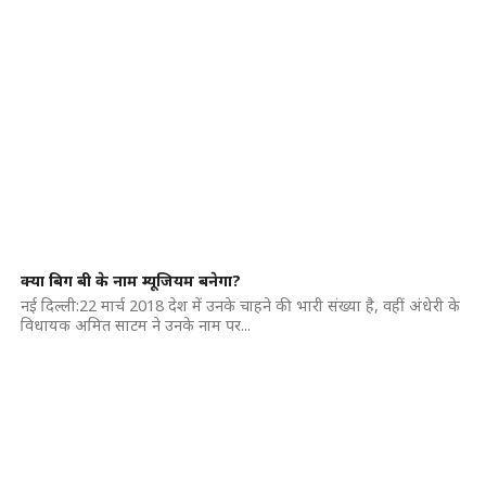
क्या बिग बी के नाम म्यूजियम बनेगा?
नई दिल्ली:22 मार्च 2018 देश में उनके चाहने की भारी संख्या है, वहीं अंधेरी के
विधायक अमित साटम ने उनके नाम पर...