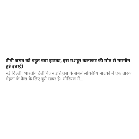
टीवी जगत को बहुत बड़ा झटका, इस मशहूर कलाकर की मौत से गमगीन
हुई इंडस्ट्री
नई दिल्ली: भारतीय टेलीविज़न इतिहास के सबसे लोकप्रिय नाटकों में एक तारक
मेहता के फैंस के लिए बुरी खबर है। सीरियल में...