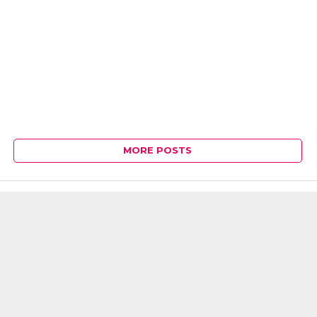
MORE POSTS