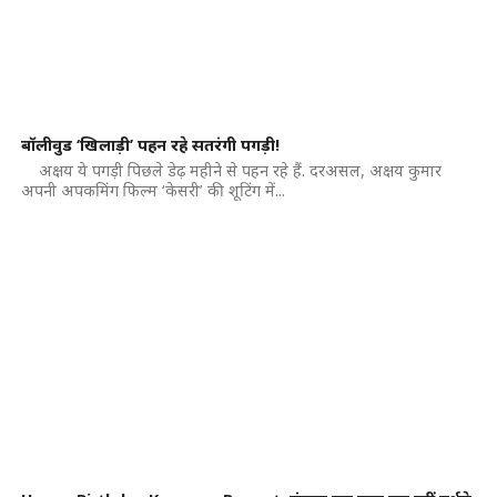
बॉलीवुड ‘खिलाड़ी’ पहन रहे सतरंगी पगड़ी!
अक्षय ये पगड़ी पिछले डेढ़ महीने से पहन रहे हैं. दरअसल, अक्षय कुमार
अपनी अपकमिंग फिल्म ‘केसरी’ की शूटिंग में...