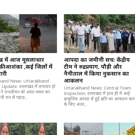
खंड में आज मूसलाधार
आपदा का जमीनी सच: केंद्रीय
की आशंका ,कई जिलों में
टीम ने रुद्रप्रयाग, पौड़ी और
ारी
नैनीताल में किया नुकसान का
आकलन
hand News: Uttarakhand
pdate: उत्तराखंड में लगातार हो
Uttarakhand News: Central Team
 ने जनजीवन को अस्त-व्यस्त कर
Inspection: उत्तराखंड में हाल ही में आई
ती रात से पहाड़...
प्राकृतिक आपदा से हुई क्षति का आकलन करन
के लिए अंतर...