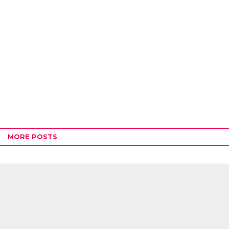
MORE POSTS