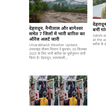
देहरादू
देहरादून, नैनीताल और बागेश्वर
बनीं गा
समेत 7 जिलों में भारी बारिश का
Sakshi wi
ऑरेंज अलर्ट जारी
at the ag
ब्लॉक के छो
Uttarakhand: Weather Update:
उत्तराखंड मौसम विभाग ने बुधवार, 03 सितम्बर
2025 के लिए भारी बारिश का पूर्वानुमान जारी
किया है। देहरादून, उत्तरकाशी,...