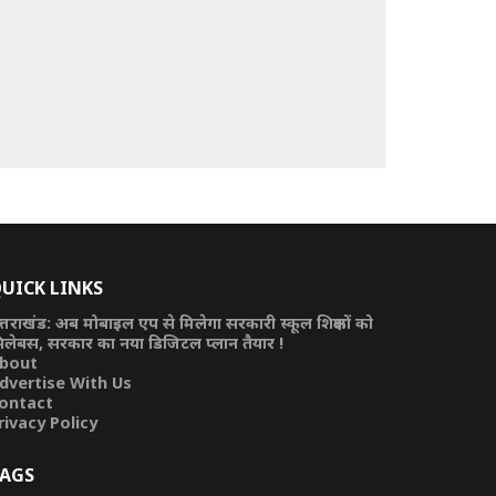
UICK LINKS
त्तराखंड: अब मोबाइल एप से मिलेगा सरकारी स्कूल शिक्षकों को
िलेबस, सरकार का नया डिजिटल प्लान तैयार !
bout
dvertise With Us
ontact
rivacy Policy
AGS