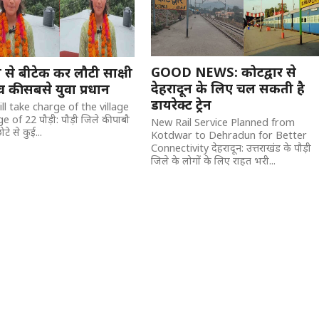
GOOD NEWS: कोटद्वार से
न से बीटेक कर लौटी साक्षी
देहरादून के लिए चल सकती है
ंव की सबसे युवा प्रधान
डायरेक्ट ट्रेन
ll take charge of the village
e of 22 पौड़ी: पौड़ी जिले की पाबौ
New Rail Service Planned from
टे से कुई...
Kotdwar to Dehradun for Better
Connectivity देहरादून: उत्तराखंड के पौड़ी
जिले के लोगों के लिए राहत भरी...