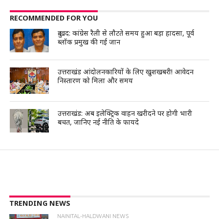
RECOMMENDED FOR YOU
दुःखद: कांग्रेस रैली से लौटते समय हुआ बड़ा हादसा, पूर्व
ब्लॉक प्रमुख की गई जान
उत्तराखंड आंदोलनकारियों के लिए खुशखबरी! आवेदन
निस्तारण को मिला और समय
उत्तराखंड: अब इलेक्ट्रिक वाहन खरीदने पर होगी भारी
बचत, जानिए नई नीति के फायदे
TRENDING NEWS
NAINITAL-HALDWANI NEWS