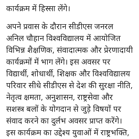
कार्यक्रम में हिस्सा लेंगे।
अपने प्रवास के दौरान सीडीएस जनरल
अनिल चौहान विश्वविद्यालय में आयोजित
विभिन्न शैक्षणिक, संवादात्मक और प्रेरणादायी
कार्यक्रमों में भाग लेंगे। इस अवसर पर
विद्यार्थी, शोधार्थी, शिक्षक और विश्वविद्यालय
परिवार सीधे सीडीएस से देश की सुरक्षा नीति,
नेतृत्व क्षमता, अनुशासन, राष्ट्रसेवा और
सशस्त्र बलों के योगदान से जुड़े विषयों पर
संवाद करने का दुर्लभ अवसर प्राप्त करेंगे।
इस कार्यक्रम का उद्देश्य युवाओं में राष्ट्रभक्ति,