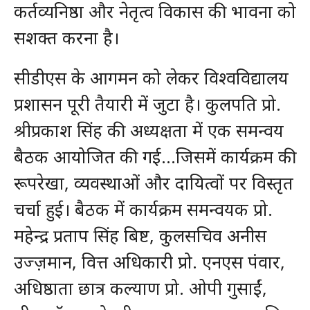
कर्तव्यनिष्ठा और नेतृत्व विकास की भावना को
सशक्त करना है।
सीडीएस के आगमन को लेकर विश्वविद्यालय
प्रशासन पूरी तैयारी में जुटा है। कुलपति प्रो.
श्रीप्रकाश सिंह की अध्यक्षता में एक समन्वय
बैठक आयोजित की गई…जिसमें कार्यक्रम की
रूपरेखा, व्यवस्थाओं और दायित्वों पर विस्तृत
चर्चा हुई। बैठक में कार्यक्रम समन्वयक प्रो.
महेन्द्र प्रताप सिंह बिष्ट, कुलसचिव अनीस
उज्ज़मान, वित्त अधिकारी प्रो. एनएस पंवार,
अधिष्ठाता छात्र कल्याण प्रो. ओपी गुसाईं,