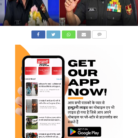
COMMENTS