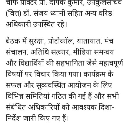
चीफ प्रॉक्टर प्रो. दीपक कुमार, उपकुलसचिव
(वित्त) डॉ. संजय ध्यानी सहित अन्य वरिष्ठ
अधिकारी उपस्थित रहे।
बैठक में सुरक्षा, प्रोटोकॉल, यातायात, मंच
संचालन, अतिथि सत्कार, मीडिया समन्वय
और विद्यार्थियों की सहभागिता जैसे महत्वपूर्ण
विषयों पर विचार किया गया। कार्यक्रम के
सफल और सुव्यवस्थित आयोजन के लिए
विभिन्न समितियां गठित की गई हैं और सभी
संबंधित अधिकारियों को आवश्यक दिशा-
निर्देश जारी किए गए हैं।