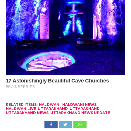
RELATED ITEMS:
HALDWANI
,
HALDWANI NEWS
,
HALDWANILIVE
,
UTTARAKHAND
,
UTTARAKHAND
,
UTTARAKHAND NEWS
,
UTTARAKHAND NEWS UPDATE