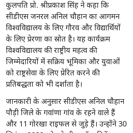
कुलपति प्रो. श्रीप्रकाश सिंह ने कहा कि
सीडीएस जनरल अनिल चौहान का आगमन
विश्वविद्यालय के लिए गौरव और विद्यार्थियों
के लिए प्रेरणा का स्रोत है। यह कार्यक्रम
विश्वविद्यालय की राष्ट्रीय महत्व की
जिम्मेदारियों में सक्रिय भूमिका और युवाओं
को राष्ट्रसेवा के लिए प्रेरित करने की
प्रतिबद्धता को भी दर्शाता है।
जानकारी के अनुसार सीडीएस अनिल चौहान
पौड़ी जिले के गवांणा गांव के रहने वाले हैं
और 11 गोरखा राइफल से जुड़े हैं। उन्होंने 30