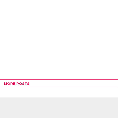
MORE POSTS