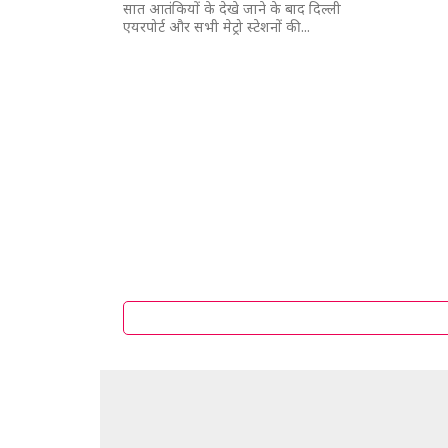
सात आतंकियों के देखे जाने के बाद दिल्ली
एयरपोर्ट और सभी मेट्रो स्टेशनों की...