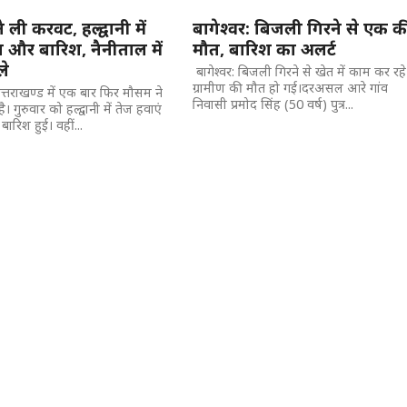
 ली करवट, हल्द्वानी में
बागेश्वर: बिजली गिरने से एक क
ा और बारिश, नैनीताल में
मौत, बारिश का अलर्ट
ले
बागेश्वर: बिजली गिरने से खेत में काम कर रहे
ग्रामीण की मौत हो गई।दरअसल आरे गांव
त्तराखण्ड में एक बार फिर मौसम ने
निवासी प्रमोद सिंह (50 वर्ष) पुत्र...
 गुरुवार को हल्द्वानी में तेज हवाएं
ारिश हुई। वहीं...