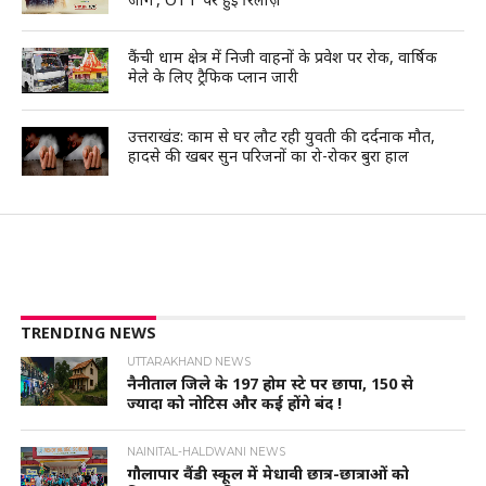
कैंची धाम क्षेत्र में निजी वाहनों के प्रवेश पर रोक, वार्षिक
मेले के लिए ट्रैफिक प्लान जारी
उत्तराखंड: काम से घर लौट रही युवती की दर्दनाक मौत,
हादसे की खबर सुन परिजनों का रो-रोकर बुरा हाल
TRENDING NEWS
UTTARAKHAND NEWS
नैनीताल जिले के 197 होम स्टे पर छापा, 150 से
ज्यादा को नोटिस और कई होंगे बंद !
NAINITAL-HALDWANI NEWS
गौलापार वैंडी स्कूल में मेधावी छात्र-छात्राओं को