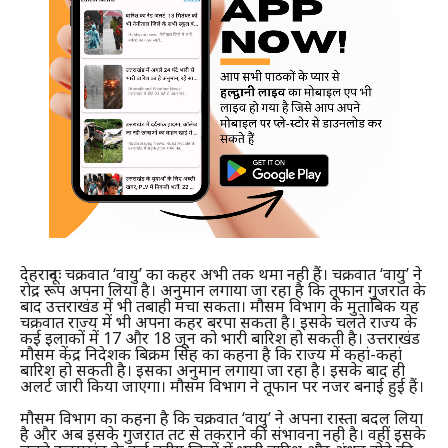
देहरादूनः चक्रवात ‘वायु’ का कहर अभी तक थमा नही हैं। चक्रवात ‘वायु’ ने
रोद्र रूप अपना लिया है। अनुमान लगाया जा रहा है कि तूफान गुजरात के
बाद उत्तराखंड में भी तबाही मचा सकता। मौसम विभाग के मुताबिक यह
चक्रवात राज्य में भी अपना कहर बरपा सकता है। इसके चलते राज्य के
कई इलाकों में 17 और 18 जून को भारी बारिश हो सकती है। उत्तराखंड
मौसम केंद्र निदेशक बिक्रम सिंह का कहना है कि राज्य में कहां-कहां
बारिश हो सकती है। इसका अनुमान लगाया जा रहा है। इसके बाद ही
अलर्ट जारी किया जाएगा। मौसम विभाग ने तूफान पर नजर बनाई हुई हैं।
मौसम विभाग का कहना है कि चक्रवात ‘वायु’ ने अपना रास्ता बदल लिया
है और अब इसके गुजरात तट से तकराने की संभावना नही है। वहीं इसके