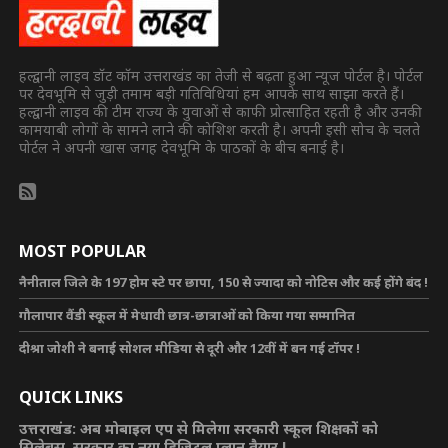
हल्द्वानी लाइव डॉट कॉम उत्तराखंड का तेजी से बढ़ता हुआ न्यूज पोर्टल है। पोर्टल
पर देवभूमि से जुड़ी तमाम बड़ी गतिविधियां हम आपके साथ साझा करते हैं।
हल्द्वानी लाइव की टीम राज्य के युवाओं से काफी प्रोत्साहित रहती है और उनकी
कामयाबी लोगों के सामने लाने की कोशिश करती है। अपनी इसी सोच के चलते
पोर्टल ने अपनी खास जगह देवभूमि के पाठकों के बीच बनाई है।
MOST POPULAR
नैनीताल जिले के 197 होम स्टे पर छापा, 150 से ज्यादा को नोटिस और कई होंगे बंद !
गौलापार वैंडी स्कूल में मेधावी छात्र-छात्राओं को किया गया सम्मानित
दीश्रा जोशी ने बनाई सोशल मीडिया से दूरी और 12वीं में बन गई टॉपर !
QUICK LINKS
उत्तराखंड: अब मोबाइल एप से मिलेगा सरकारी स्कूल शिक्षकों को
सिलेबस, सरकार का नया डिजिटल प्लान तैयार !