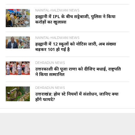
NAINITAL-HALDWANI NEWS
हल्द्वानी में IPL के बीच सट्टेबाजी, पुलिस ने किया
करोड़ों का खुलासा
NAINITAL-HALDWANI NEWS
हल्द्वानी में 12 स्कूलों को नोटिस जारी, अब संख्या
बढ़कर 101 हो गई है
DEHRADUN NEWS
उत्तरकाशी की पूजा राणा को दीजिए बधाई, राष्ट्रपति
ने किया सम्मानित
DEHRADUN NEWS
उत्तराखंड: होम स्टे नियमों में संशोधन, जानिए क्या
होंगे फायदे?