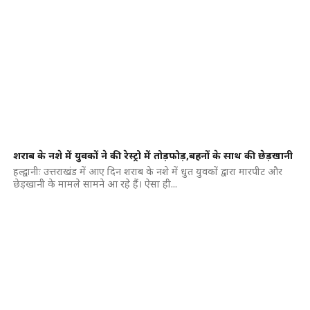
शराब के नशे में युवकों ने की रेस्ट्रो में तोड़फोड़,बहनों के साथ की छेड़खानी
हल्द्वानीः उत्तराखंड में आए दिन शराब के नशे में धुत युवकों द्वारा मारपीट और
छेड़खानी के मामले सामने आ रहे हैं। ऐसा ही...