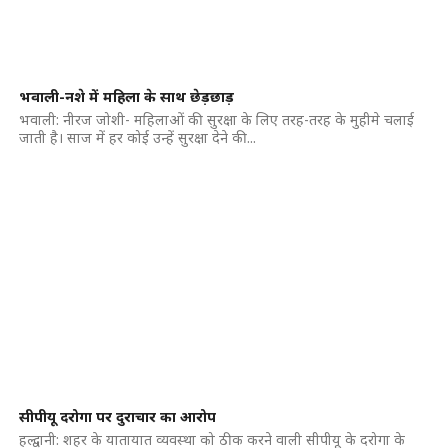
भवाली-नशे में महिला के साथ छेड़छाड़
भवाली: नीरज जोशी- महिलाओं की सुरक्षा के लिए तरह-तरह के मुहीमे चलाई
जाती है। साज में हर कोई उन्हें सुरक्षा देने की...
सीपीयू दरोगा पर दुराचार का आरोप
हल्द्वानी: शहर के यातायात व्यवस्था को ठीक करने वाली सीपीयू के दरोगा के