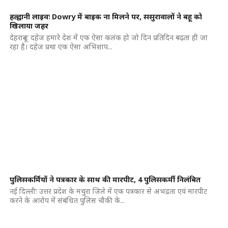
हल्द्वानी लाइवः Dowry में बाइक ना मिलने पर, ससुरावालों ने बहू को
खिलाया जहर
देहरादूनः दहेज हमारे देश में एक ऐसा कलंक हो जो दिन प्रतिदिन बढ़ता ही जा
रहा है। दहेज प्रथा एक ऐसा अभिशाप...
पुलिसकर्मियों ने पत्रकार के साथ की मारपीट, 4 पुलिसकर्मी निलंबित
नई दिल्लीः उत्तर प्रदेश के मथुरा जिले में एक पत्रकार से अभद्रता एवं मारपीट
करने के आरोप में संबंधित पुलिस चौकी के...