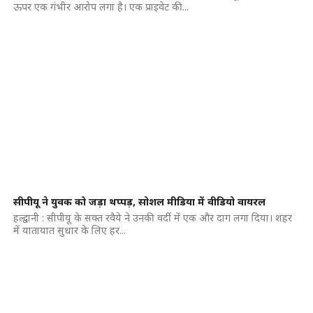
ऊपर एक गंभीर आरोप लगा है। एक प्राइवेट की...
सीपीयू ने युवक को जड़ा थप्पड़, सोशल मीडिया में वीडियो वायरल
हल्द्वानी : सीपीयू के सक्त रवैये ने उनकी वर्दी में एक और दाग लगा दिया। शहर
में यातायात सुधार के लिए हर...