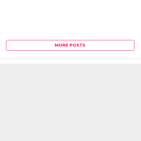
MORE POSTS