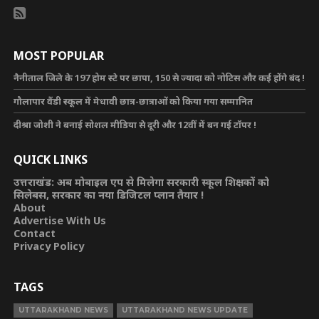
MOST POPULAR
नैनीताल जिले के 197 होम स्टे पर छापा, 150 से ज्यादा को नोटिस और कई होंगे बंद !
गौलापार वैंडी स्कूल में मेधावी छात्र-छात्राओं को किया गया सम्मानित
दीश्रा जोशी ने बनाई सोशल मीडिया से दूरी और 12वीं में बन गई टॉपर !
QUICK LINKS
उत्तराखंड: अब मोबाइल एप से मिलेगा सरकारी स्कूल शिक्षकों को
सिलेबस, सरकार का नया डिजिटल प्लान तैयार !
About
Advertise With Us
Contact
Privacy Policy
TAGS
UTTARAKHAND NEWS
UTTARAKHAND NEWS UPDATE