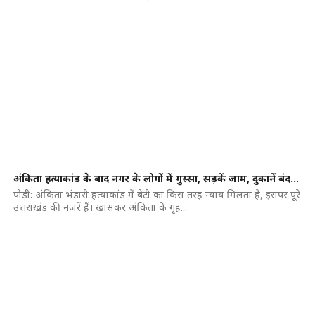
अंकिता हत्याकांड के बाद नगर के लोगों में गुस्सा, सड़कें जाम, दुकानें बंद…
पौड़ी: अंकिता भंडारी हत्याकांड में बेटी का किस तरह न्याय मिलता है, इसपर पूरे
उत्तराखंड की नजरें हैं। खासकर अंकिता के गृह...