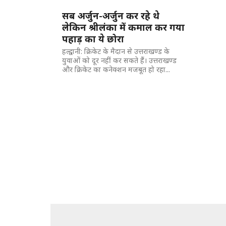
सब अर्जुन-अर्जुन कर रहे थे
लेकिन श्रीलंका में कमाल कर गया
पहाड़ का ये छोरा
हल्द्वानी: क्रिकेट के मैदान से उत्तराखण्ड के
युवाओं को दूर नहीं कर सकते हैं। उत्तराखण्ड
और क्रिकेट का कनेक्शन मजबूत हो रहा...