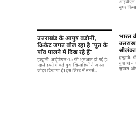
आईपीएल के
सुपर किंग्स
भारत क
उत्तराखंड के आयुष बडोनी,
उत्तरा
क्रिकेट जगत बोल रहा है “पूत के
श्रीलंक
पाँव पालने में दिख रहे हैं”
हल्द्वानी: 
हल्द्वानी: आईपीएल-15 की शुरुआत हो गई है।
युवाओं ने
पहले हफ्ते में कई युवा खिलाड़ियों ने अपना
जुयाल और 
जौहर दिखाया है। इस लिस्ट में सबसे...