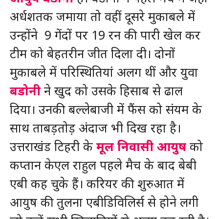
अर्धशतक जमाया तो वहीं दूसरे मुकाबले में
उन्होंने 9 गेंदों पर 19 रन की पारी खेल कर
टीम को बेहतरीन जीत दिला दी। दोनों
मुकाबले में परिस्थितियां अलग थीं और युवा
बडोनी
ने खुद को उसके हिसाब से ढाल
दिया। उनकी बल्लेबाजी में फैंस को संयम के
साथ ताबड़तोड़ अंदाज भी दिख रहा है।
उत्तराखंड टिहरी के
मूल निवासी आयुष
को
कप्तान केएल राहुल पहले मैच के बाद बेबी
एबी कह चुके हैं। करियर की शुरुआत में
आयुष की तुलना एबीडिविलिर्स से होने लगी