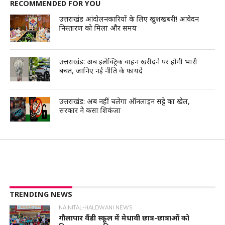
RECOMMENDED FOR YOU
उत्तराखंड आंदोलनकारियों के लिए खुशखबरी! आवेदन
निस्तारण को मिला और समय
उत्तराखंड: अब इलेक्ट्रिक वाहन खरीदने पर होगी भारी
बचत, जानिए नई नीति के फायदे
उत्तराखंड: अब नहीं चलेगा ऑनलाइन सट्टे का खेल,
सरकार ने कसा शिकंजा
TRENDING NEWS
NAINITAL-HALDWANI NEWS
गौलापार वैंडी स्कूल में मेधावी छात्र-छात्राओं को