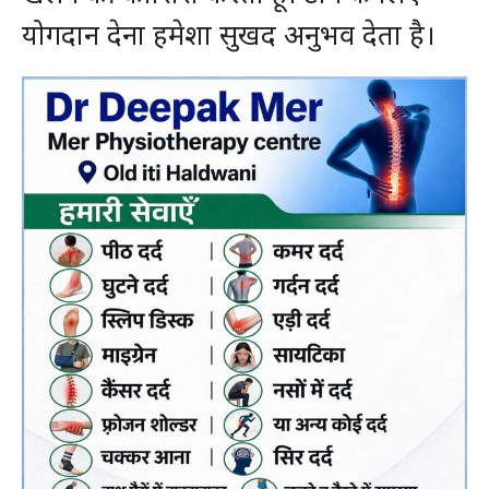
योगदान देना हमेशा सुखद अनुभव देता है।