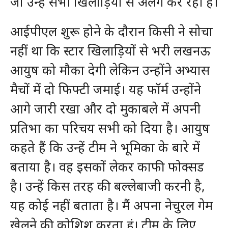
जो उन्हें सभी खिलाड़ियों से अलग कर रही है।
आईपीएल शुरू होने के दौरान किसी ने सोचा
नहीं था कि स्टार खिलाड़ियों से भरी लखनऊ
आयुष को मौका देगी लेकिन उन्होंने अभ्यास
मैचों में दो फिफ्टी जमाई। यह फॉर्म उन्होंने
आगे जारी रखा और दो मुकाबले में अपनी
प्रतिभा का परिचय सभी को दिया है। आयुष
कहते हैं कि उन्हें टीम ने भूमिका के बारे में
बताया है। वह इसकों लेकर काफी फोक्सड
है। उन्हें किस तरह की बल्लेबाजी करनी है,
यह कोई नहीं बताता है। मैं अपना नेचुरल गेम
खेलने की कोशिश करता हूं। टीम के लिए