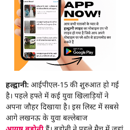
हल्द्वानी:
आईपीएल-15 की शुरुआत हो गई
है। पहले हफ्ते में कई युवा खिलाड़ियों ने
अपना जौहर दिखाया है। इस लिस्ट में सबसे
आगे लखनऊ के युवा बल्लेबाज
आयुष बडोनी
हैं। बडोनी ने पहले मैच में जहां