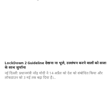
LockDown 2 Guideline देखना ना भूले, उल्लंघन करने वालों को सजा
के साथ जुर्माना
नई दिल्ली: प्रधानमंत्री नरेंद्र मोदी ने 14 अप्रैल को देश को संबोधित किया और
लॉकडाउन को 3 मई तक बढ़ा दिया है।...