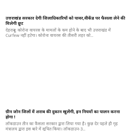
उत्तराखंड सरकार देगी जिलाधिकारियों को पावर,वीकेंड पर फैसला लेने की
मिलेगी छूट
देहरादून: कोरोना वायरस के मामलों के कम होने के बाद भी उत्तराखंड में
Curfew नहीं हटेगा। कोरोना वायरस की तीसरी लहर को...
ग्रीन जोन जिलों में शराब की दुकान खुलेंगी, इन नियमों का पालन करना
होगा !
लॉकडाउन तीन का फैसला सरकार द्वारा लिया गया है। कुछ देर पहले ही गृह
मंत्रालय द्वारा इस बारे में सूचित किया। लॉकडाउन-3...