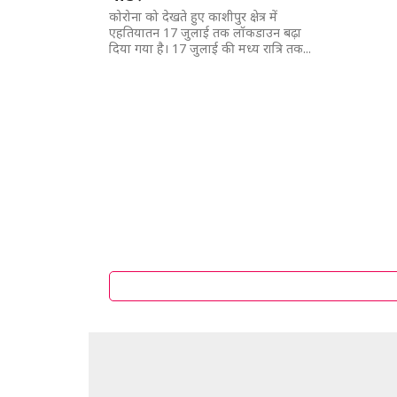
कोरोना को देखते हुए काशीपुर क्षेत्र में
एहतियातन 17 जुलाई तक लॉकडाउन बढ़ा
दिया गया है। 17 जुलाई की मध्य रात्रि तक...