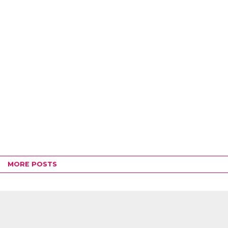
MORE POSTS