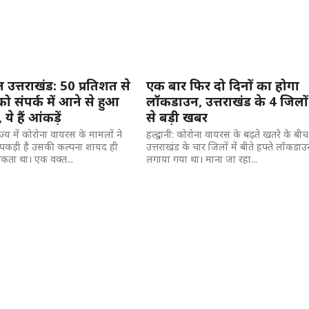
उत्तराखंड: 50 प्रतिशत से
एक बार फिर दो दिनों का होगा
को संपर्क में आने से हुआ
लॉकडाउन, उत्तराखंड के 4 जिलों
ये हैं आंकड़ें
से बड़ी खबर
राज्य में कोरोना वायरस के मामलों ने
हल्द्वानी: कोरोना वायरस के बढ़ते खतरे के बीच
 पकड़ी है उसकी कल्पना शायद ही
उत्तराखंड के चार जिलों में बीते हफ्ते लॉकडाउ
ता था। एक वक्त...
लगाया गया था। माना जा रहा...