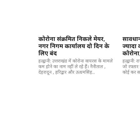
कोरोना संक्रमित निकले मेयर,
सावधान 
नगर निगम कार्यालय दो दिन के
ज्यादा 
लिए बंद
कोरोना, 
हल्द्वानी: उत्तराखंड में कोरोना वायरस के मामले
हल्द्वानी: 
कम होने का नाम नहीं ले रहे हैं। नैनीताल ,
जो रफ्तार
देहरादून , हरिद्वार और ऊधमसिंह...
कोई कर सक