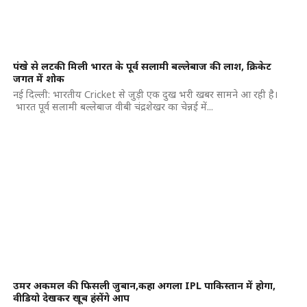
पंखे से लटकी मिली भारत के पूर्व सलामी बल्लेबाज की लाश, क्रिकेट
जगत में शोक
नई दिल्ली: भारतीय Cricket से जुड़ी एक दुख भरी खबर सामने आ रही है।
भारत पूर्व सलामी बल्लेबाज वीबी चंद्रशेखर का चेन्नई में...
उमर अकमल की फिसली जुबान,कहा अगला IPL पाकिस्तान में होगा,
वीडियो देखकर खूब हंसेंगे आप