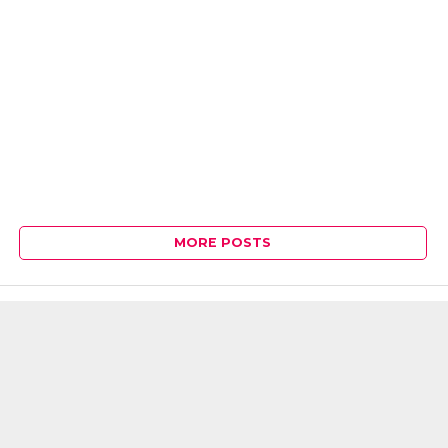
MORE POSTS