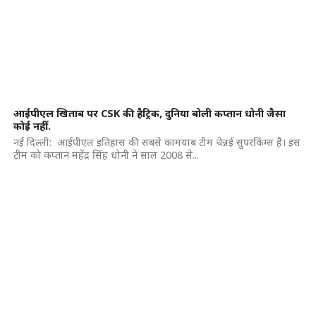
आईपीएल खिताब पर CSK की हैट्रिक, दुनिया बोली कप्तान धोनी जैसा
कोई नहीं..
नई दिल्ली: आईपीएल इतिहास की सबसे कामयाब टीम चेन्नई सुपरकिंग्स है। इस
टीम को कप्तान महेंद्र सिंह धोनी ने साल 2008 से...