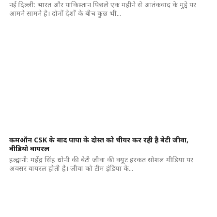
नई दिल्ली: भारत और पाकिस्तान पिछले एक महीने से आतंकवाद के मुद्दे पर
आमने सामने है। दोनों देशों के बीच कुछ भी...
कमऑन CSK के बाद पापा के दोस्त को चीयर कर रही है बेटी जीवा,
वीडियो वायरल
हल्द्वानी: महेंद्र सिंह धोनी की बेटी जीवा की क्यूट हरकत सोशल मीडिया पर
अक्सर वायरल होती है। जीवा को टीम इंडिया के...