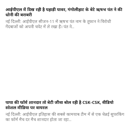
आईपीएल में दिख रही है पहाड़ी पावर, गंगोलीहाट के बेटे ऋषभ पंत ने की
धोनी की बराबरी
नई दिल्ली: आईपीएल सीजन-11 में ऋषभ पंत नाम के तूफान ने विरोधी
गेंदबाजों को अपनी चपेट में ले रखा है। पंत ने...
पापा की फॉर्म शानदार तो बेटी जीवा बोल रही है CSK-CSK, वीडियो
सोशल मीडिया पर वायरल
नई दिल्ली: आईपीएल इतिहास की सबसे कामयाब टीम में से एक चेन्नई सुपरकिंग
का फॉर्म मैच दर मैच शानदार होता जा रहा...