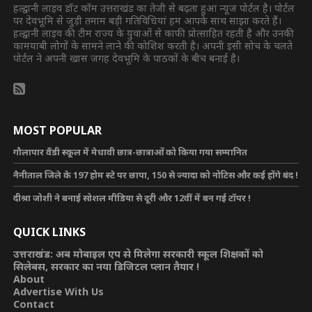
हल्द्वानी लाइव डॉट कॉम उत्तराखंड का तेजी से बढ़ता हुआ न्यूज पोर्टल है। पोर्टल
पर देवभूमि से जुड़ी तमाम बड़ी गतिविधियां हम आपके साथ साझा करते हैं।
हल्द्वानी लाइव की टीम राज्य के युवाओं से काफी प्रोत्साहित रहती है और उनकी
कामयाबी लोगों के सामने लाने की कोशिश करती है। अपनी इसी सोच के चलते
पोर्टल ने अपनी खास जगह देवभूमि के पाठकों के बीच बनाई है।
MOST POPULAR
गौलापार वैंडी स्कूल में मेधावी छात्र-छात्राओं को किया गया सम्मानित
नैनीताल जिले के 197 होम स्टे पर छापा, 150 से ज्यादा को नोटिस और कई होंगे बंद !
दीश्रा जोशी ने बनाई सोशल मीडिया से दूरी और 12वीं में बन गई टॉपर !
QUICK LINKS
उत्तराखंड: अब मोबाइल एप से मिलेगा सरकारी स्कूल शिक्षकों को
सिलेबस, सरकार का नया डिजिटल प्लान तैयार !
About
Advertise With Us
Contact