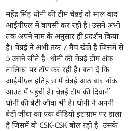
महेंद्र सिंह धोनी की टीम चेन्नई दो साल बाद
आईपीएल में वापसी कर रही है। उसने अभी
तक अपने नाम के अनुसार ही प्रदर्शन किया
है। चेन्नई ने अभी तक 7 मैच खेले है जिसमें से
5 उसने जीते है। धोनी की चेन्नई टीम अंक
तालिका पर टॉप कर रही है। बता दें कि
आईपीएल इतिहास में चेन्नई आठ बार नॉक
आउट में पहुंची है। चेन्नई टीम की दिवानी
धोनी की बेटी जीवा भी है। धोनी ने अपनी
बेटी जीवा का एक वीडियो इंटाग्राम पर डाला
है जिसमें वो CSK-CSK बोल रही है। उसके