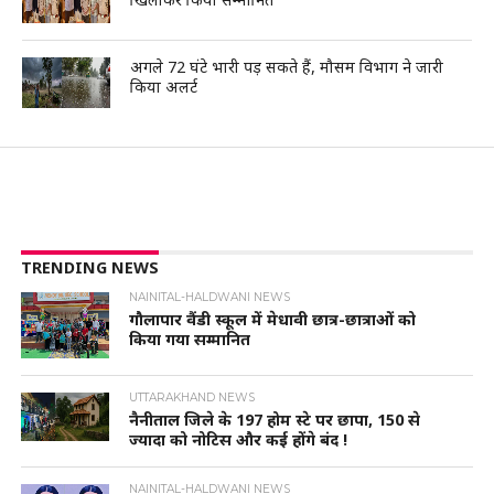
अगले 72 घंटे भारी पड़ सकते हैं, मौसम विभाग ने जारी
किया अलर्ट
TRENDING NEWS
NAINITAL-HALDWANI NEWS
गौलापार वैंडी स्कूल में मेधावी छात्र-छात्राओं को
किया गया सम्मानित
UTTARAKHAND NEWS
नैनीताल जिले के 197 होम स्टे पर छापा, 150 से
ज्यादा को नोटिस और कई होंगे बंद !
NAINITAL-HALDWANI NEWS