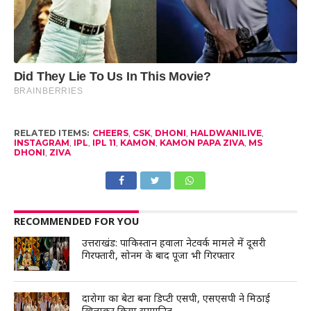
RELATED ITEMS:
CHEERS
,
CSK
,
DHONI
,
HALDWANILIVE
,
INSTAGRAM
,
IPL
,
IPL 11
,
KAMON
,
KAMON PAPA ZIVA
,
MS
DHONI
,
ZIVA
RECOMMENDED FOR YOU
उत्तराखंड: पाकिस्तान हवाला नेटवर्क मामले में दूसरी
गिरफ्तारी, सोनम के बाद पूजा भी गिरफ्तार
दारोगा का बेटा बना डिप्टी एसपी, एसएसपी ने मिठाई
खिलाकर किया सम्मानित