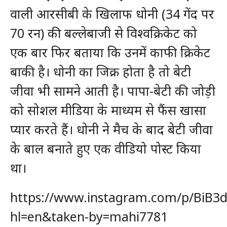
वाली आरसीबी के खिलाफ धोनी (34 गेंद पर
70 रन) की बल्लेबाजी से विश्वक्रिकेट को
एक बार फिर बताया कि उनमें काफी क्रिकेट
बाकी है। धोनी का जिक्र होता है तो बेटी
जीवा भी सामने आती है। पापा-बेटी की जोड़ी
को सोशल मीडिया के माध्यम से फैंस खासा
प्यार करते हैं। धोनी ने मैच के बाद बेटी जीवा
के बाल बनाते हुए एक वीडियो पोस्ट किया
था।
https://www.instagram.com/p/BiB3
hl=en&taken-by=mahi7781