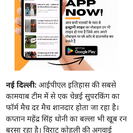
नई दिल्ली:
आईपीएल इतिहास की सबसे
कामयाब टीम में से एक चेन्नई सुपरकिंग का
फॉर्म मैच दर मैच शानदार होता जा रहा है।
कप्तान महेंद्र सिंह धोनी का बल्ला भी खूब रन
बरसा रहा है। विराट कोहली की अगवाई