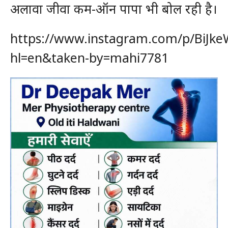
अलावा जीवा कम-ऑन पापा भी बोल रही है।
https://www.instagram.com/p/BiJke
hl=en&taken-by=mahi7781