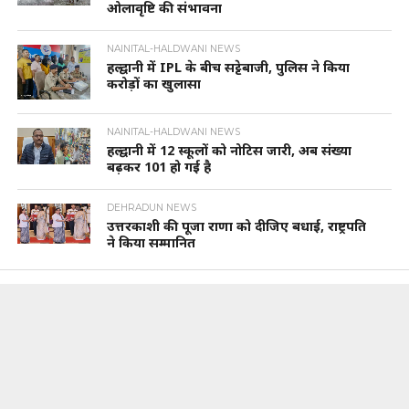
ओलावृष्टि की संभावना
NAINITAL-HALDWANI NEWS
हल्द्वानी में IPL के बीच सट्टेबाजी, पुलिस ने किया
करोड़ों का खुलासा
NAINITAL-HALDWANI NEWS
हल्द्वानी में 12 स्कूलों को नोटिस जारी, अब संख्या
बढ़कर 101 हो गई है
DEHRADUN NEWS
उत्तरकाशी की पूजा राणा को दीजिए बधाई, राष्ट्रपति
ने किया सम्मानित