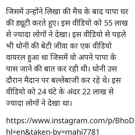
जिसमें उन्होंने लिखा की मैच के बाद पापा घर
की ड्यूटी करते हुए। इस वीडियो को 55 लाख
से ज्यादा लोगों ने देखा। इस वीडियो से पहले
भी धोनी की बेटी जीवा का एक वीडियो
वायरल हुआ था जिसमें वो अपने पापा के
पास जाने की बात कर रही थी। धोनी उस
दौरान मैदान पर बल्लेबाजी कर रहे थे। इस
वीडियो को 24 घंटे के अंदर 22 लाख से
ज्यादा लोगों ने देखा था।
https://www.instagram.com/p/BhoD
hl=en&taken-by=mahi7781