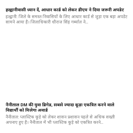
हल्द्वानीवासी ध्यान दें, आधार कार्ड को लेकर डीएम ने दिया जरूरी अपडेट
हल्द्वानी: जिले के समस्त निवासियों के लिए आधार कार्ड से जुड़ा एक बड़ा अपडेट
सामने आया है। जिलाधिकारी धीराज सिंह गर्ब्याल ने...
नैनीताल DM की युवा ब्रिगेड, सबसे ज्यादा कूड़ा एकत्रित करने वाले
विद्यार्थी को मिलेगा अवार्ड
नैनीताल: प्लास्टिक कूड़े को लेकर शासन प्रशासन पहले से अधिक सख्ती
अपनाए हुए है। नैनीताल में भी प्लास्टिक कूड़े को एकत्रित करने...