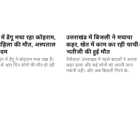
ी में डेंगू मचा रहा कोहराम,
उत्तराखंड में बिजली ने मचाया
े महिला की मौत, अस्पताल
कहर, खेत में काम कर रही चाची
ा दम
भतीजी की हुई मौत
शहर में डेंगू ने कोहराम मचा रखा है।
नैनीतालः उत्तराखंड में पहले बादलों ने अपना
ंक से आए दिन लोगों की मौत हो रही
कहर ढाया और कई लोगों को अपनी जान
गवानी पड़ी। औऱ अब बिजली गिरने के...