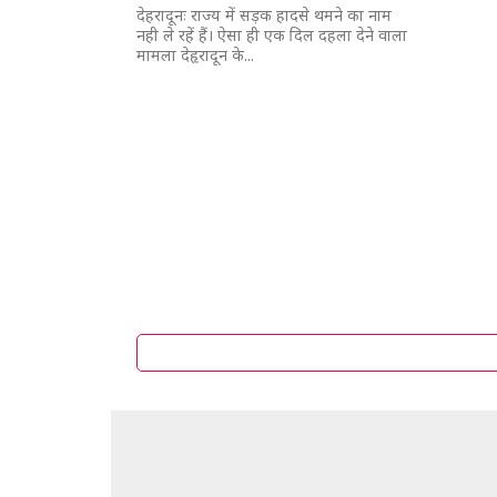
देहरादूनः राज्य में सड़क हादसे थमने का नाम
नही ले रहें हैं। ऐसा ही एक दिल दहला देने वाला
मामला देहृरादून के...