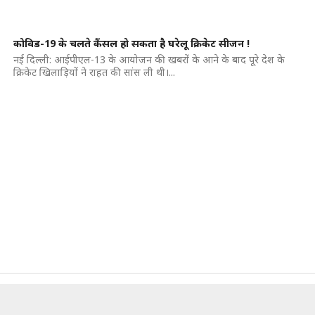
कोविड-19 के चलते कैंसल हो सकता है घरेलू क्रिकेट सीजन !
नई दिल्ली: आईपीएल-13 के आयोजन की खबरों के आने के बाद पूरे देश के
क्रिकेट खिलाड़ियों ने राहत की सांस ली थी।...