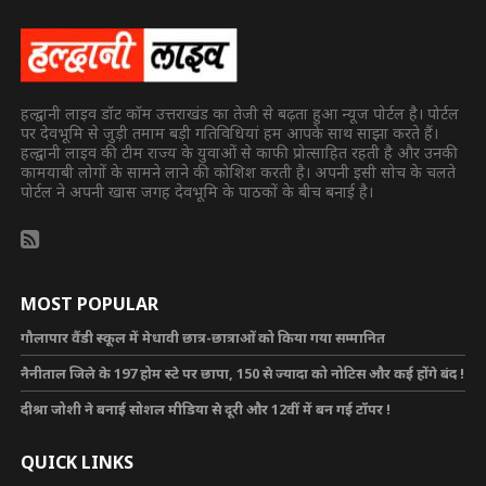
हल्द्वानी लाइव डॉट कॉम उत्तराखंड का तेजी से बढ़ता हुआ न्यूज पोर्टल है। पोर्टल
पर देवभूमि से जुड़ी तमाम बड़ी गतिविधियां हम आपके साथ साझा करते हैं।
हल्द्वानी लाइव की टीम राज्य के युवाओं से काफी प्रोत्साहित रहती है और उनकी
कामयाबी लोगों के सामने लाने की कोशिश करती है। अपनी इसी सोच के चलते
पोर्टल ने अपनी खास जगह देवभूमि के पाठकों के बीच बनाई है।
MOST POPULAR
गौलापार वैंडी स्कूल में मेधावी छात्र-छात्राओं को किया गया सम्मानित
नैनीताल जिले के 197 होम स्टे पर छापा, 150 से ज्यादा को नोटिस और कई होंगे बंद !
दीश्रा जोशी ने बनाई सोशल मीडिया से दूरी और 12वीं में बन गई टॉपर !
QUICK LINKS