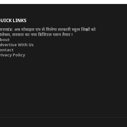
UICK LINKS
त्तराखंड: अब मोबाइल एप से मिलेगा सरकारी स्कूल शिक्षकों को
िलेबस, सरकार का नया डिजिटल प्लान तैयार !
bout
dvertise With Us
ontact
rivacy Policy