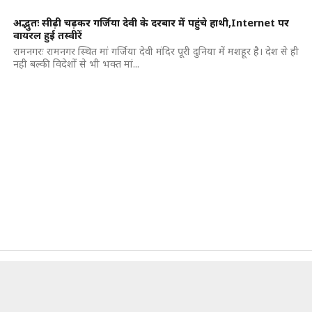
अद्भुतः सीढ़ी चढ़कर गर्जिया देवी के दरबार में पहुंचे हाथी,Internet पर
वायरल हुई तस्वीरें
रामनगरः रामनगर स्थित मां गर्जिया देवी मंदिर पूरी दुनिया में मशहूर है। देश से ही
नही बल्की विदेशों से भी भक्त मां...