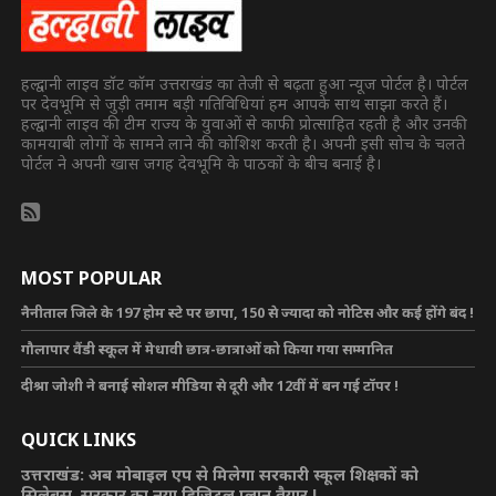
हल्द्वानी लाइव डॉट कॉम उत्तराखंड का तेजी से बढ़ता हुआ न्यूज पोर्टल है। पोर्टल
पर देवभूमि से जुड़ी तमाम बड़ी गतिविधियां हम आपके साथ साझा करते हैं।
हल्द्वानी लाइव की टीम राज्य के युवाओं से काफी प्रोत्साहित रहती है और उनकी
कामयाबी लोगों के सामने लाने की कोशिश करती है। अपनी इसी सोच के चलते
पोर्टल ने अपनी खास जगह देवभूमि के पाठकों के बीच बनाई है।
MOST POPULAR
नैनीताल जिले के 197 होम स्टे पर छापा, 150 से ज्यादा को नोटिस और कई होंगे बंद !
गौलापार वैंडी स्कूल में मेधावी छात्र-छात्राओं को किया गया सम्मानित
दीश्रा जोशी ने बनाई सोशल मीडिया से दूरी और 12वीं में बन गई टॉपर !
QUICK LINKS
उत्तराखंड: अब मोबाइल एप से मिलेगा सरकारी स्कूल शिक्षकों को
सिलेबस, सरकार का नया डिजिटल प्लान तैयार !