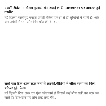
उर्वशी रौतेला ने गौतम गुलाटी संग रचाई शादी! Internet पर वायरल हुई
तस्वीर
नई दिल्लीः बॉलीवुड एक्ट्रेस उर्वशी रौतेला हमेशा से ही सुर्खियों में रहती है। और
अब उर्वशी रौतेला और ‘बिग बॉस 8’ विनर...
रातों रात टिक-टॉक स्टार बनी ये लड़की,वीडियो ने जीता सभी का दिल,
ऑफर हुई फिल्म
नई दिल्लीः टिक-टॉक एक ऐसा प्लेटफॉर्म है जिससे कई लोग रातों रात स्टार बन
जाते हैं। टिक-टॉक पर लोग तरह तरह की...