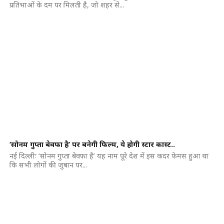
प्रतिभाओं के दम पर मिलती है, जो शहर से...
‘सोनम गुप्ता बेवफा है’ पर बनेगी फिल्म, ये होगी स्टार कास्ट..
नई दिल्लीः ‘सोनम गुप्ता बेवफा है’ यह नाम पूरे देश में इस कदर फेमस हुआ था
कि सभी लोगों की जुबान पर...