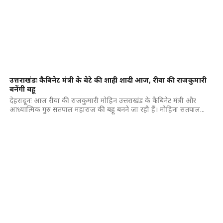
उत्तराखंडः कैबिनेट मंत्री के बेटे की शाही शादी आज, रीवा की राजकुमारी
बनेंगी बहू
देहरादूनः आज रीवा की राजकुमारी मोहिन उत्तराखंड के कैबिनेट मंत्री और
आध्यात्मिक गुरु सतपाल महाराज की बहू बनने जा रही हैं। मोहिना सतपाल...