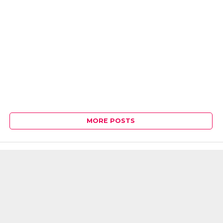
MORE POSTS