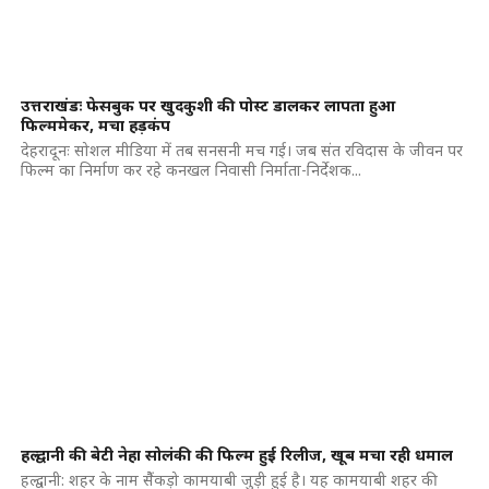
उत्तराखंडः फेसबुक पर खुदकुशी की पोस्ट डालकर लापता हुआ
फिल्ममेकर, मचा हड़कंप
देहरादूनः सोशल मीडिया में तब सनसनी मच गई। जब संत रविदास के जीवन पर
फिल्म का निर्माण कर रहे कनखल निवासी निर्माता-निर्देशक...
हल्द्वानी की बेटी नेहा सोलंकी की फिल्म हुई रिलीज, खूब मचा रही धमाल
हल्द्वानी: शहर के नाम सैेंकड़ो कामयाबी जुड़ी हुई है। यह कामयाबी शहर की