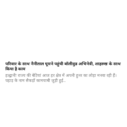
परिवार के साथ नैनीताल घूमने पहुंची बॉलीवुड अभिनेत्री, शाहरुख के साथ
किया है काम
हल्द्वानीः राज्य की बेटियां आज हर क्षेत्र में अपनी हुनर का लोहा मनवा रही हैं।
पहाड़ के नाम सैकड़ों कामयाबी जुड़ी हुई...