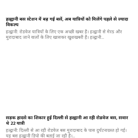
हल्द्वानी बस स्टेशन में बढ़ गई बसें, अब यात्रियों को मिलेंगे पहले से ज्यादा
विकल्प
हल्द्वानी: रोडवेज यात्रियों के लिए एक अच्छी खबर है। हल्द्वानी से मेरठ और
मुरादाबाद जाने वालों के लिए खासकर खुशखबरी है। हल्द्वानी...
सड़क हादसे का शिकार हुई दिल्ली से हल्द्वानी आ रही रोडवेज बस, सवार
थे 22 यात्री
हल्द्वानी: दिल्ली से आ रही रोडवेज बस मुरादाबाद के पास दुर्घटनाग्रस्त हो गई।
यह बस हल्द्वानी डिपो की बताई जा रही है।...