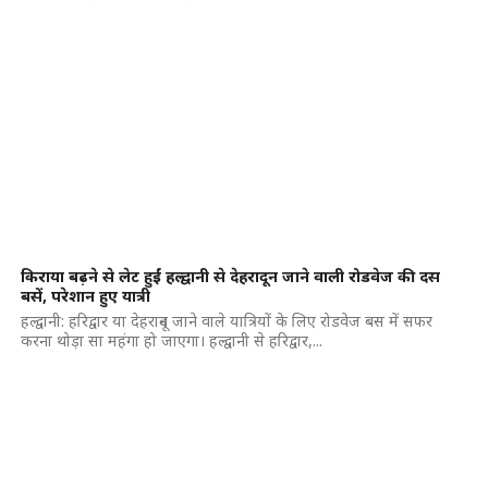
किराया बढ़ने से लेट हुईं हल्द्वानी से देहरादून जाने वाली रोडवेज की दस
बसें, परेशान हुए यात्री
हल्द्वानी: हरिद्वार या देहरादून जाने वाले यात्रियों के लिए रोडवेज बस में सफर
करना थोड़ा सा महंगा हो जाएगा। हल्द्वानी से हरिद्वार,...