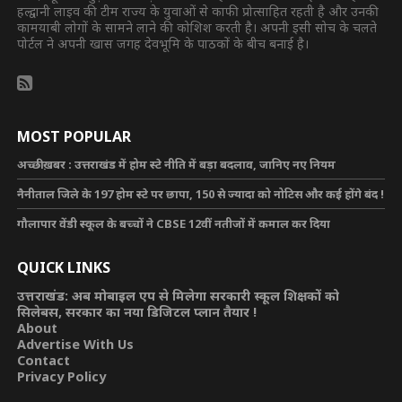
हल्द्वानी लाइव की टीम राज्य के युवाओं से काफी प्रोत्साहित रहती है और उनकी
कामयाबी लोगों के सामने लाने की कोशिश करती है। अपनी इसी सोच के चलते
पोर्टल ने अपनी खास जगह देवभूमि के पाठकों के बीच बनाई है।
MOST POPULAR
अच्छी ख़बर : उत्तराखंड में होम स्टे नीति में बड़ा बदलाव, जानिए नए नियम
नैनीताल जिले के 197 होम स्टे पर छापा, 150 से ज्यादा को नोटिस और कई होंगे बंद !
गौलापार वेंडी स्कूल के बच्चों ने CBSE 12वीं नतीजों में कमाल कर दिया
QUICK LINKS
उत्तराखंड: अब मोबाइल एप से मिलेगा सरकारी स्कूल शिक्षकों को
सिलेबस, सरकार का नया डिजिटल प्लान तैयार !
About
Advertise With Us
Contact
Privacy Policy