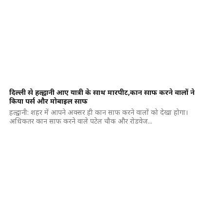
दिल्ली से हल्द्वानी आए यात्री के साथ मारपीट,कान साफ करने वालों ने
किया पर्स और मोबाइल साफ
हल्द्वानी: शहर में आपने अक्सर ही कान साफ करने वालों को देखा होगा।
अधिकतर कान साफ करने वाले पटेल चौक और रोडवेज...