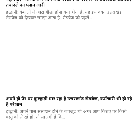
तबादले का प्लान जारी
हल्द्वानी: कंगाली में आटा गीला होना क्या होता है, यह इस वक्त उत्तराखंड
रोडवेज को देखकर समझ आता है। रोडवेज को पहले...
अपने ही पैर पर कुल्हाड़ी मार रहा है उत्तराखंड रोडवेज, कर्मचारी भी हो रहे
हैं परेशान
हल्द्वानी: अपने पास संसाधन होने के बावजूद भी अगर आप किराए पर किसी
वस्तू को ले रहे हो, तो लाज़मी है कि...