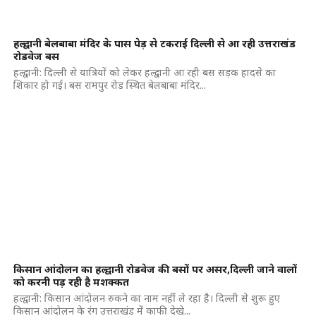
हल्द्वानी बेलबाबा मंदिर के पास पेड़ से टकराई दिल्ली से आ रही उत्तराखंड
रोडवेज बस
हल्द्वानी: दिल्ली से यात्रियों को लेकर हल्द्वानी आ रही बस सड़क हादसे का
शिकार हो गई। बस रामपुर रोड स्थित बेलबाबा मंदिर...
किसान आंदोलन का हल्द्वानी रोडवेज की बसों पर असर,दिल्ली जाने वालों
को करनी पड़ रही है मशक्कत
हल्द्वानी: किसान आंदोलन रुकने का नाम नहींं ले रहा है। दिल्ली से शुरू हुए
किसान आंदोलन के रंग उत्तराखंड में काफी देखे...