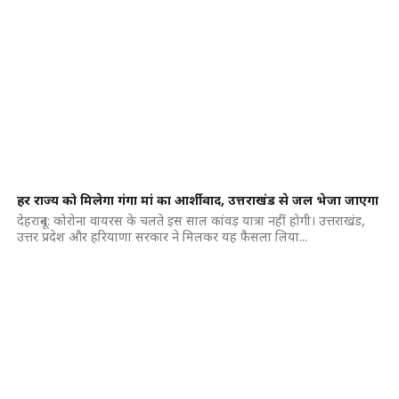
हर राज्य को मिलेगा गंगा मां का आर्शीवाद, उत्तराखंड से जल भेजा जाएगा
देहरादून: कोरोना वायरस के चलते इस साल कांवड़ यात्रा नहीं होगी। उत्तराखंड,
उत्तर प्रदेश और हरियाणा सरकार ने मिलकर यह फैसला लिया...