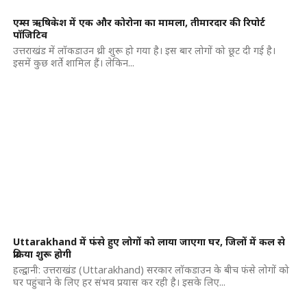
एम्स ऋषिकेश में एक और कोरोना का मामला, तीमारदार की रिपोर्ट
पॉजिटिव
उत्तराखंड में लॉकडाउन थ्री शुरू हो गया है। इस बार लोगों को छूट दी गई है।
इसमें कुछ शर्ते शामिल हैं। लेकिन...
Uttarakhand में फंसे हुए लोगों को लाया जाएगा घर, जिलों में कल से
प्रक्रिया शुरू होगी
हल्द्वानी: उत्तराखंड (Uttarakhand) सरकार लॉकडाउन के बीच फंसे लोगों को
घर पहुंचाने के लिए हर संभव प्रयास कर रही है। इसके लिए...