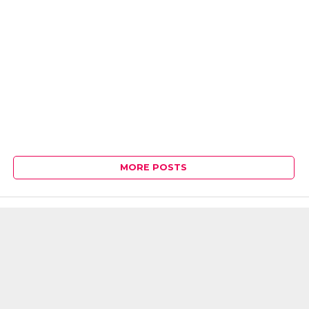
MORE POSTS