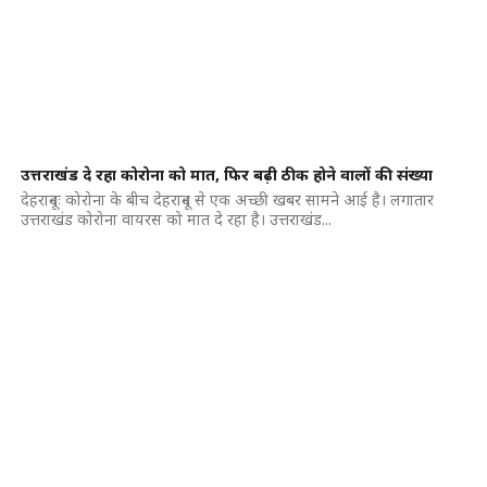
उत्तराखंड दे रहा कोरोना को मात, फिर बढ़ी ठीक होने वालों की संख्या
देहरादूनः कोरोना के बीच देहरादून से एक अच्छी खबर सामने आई है। लगातार
उत्तराखंड कोरोना वायरस को मात दे रहा है। उत्तराखंड...