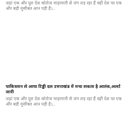
जहां एक और पूरा देश कोरोना माहामारी से जंग लड़ रहा हैं वहीं देश पर एक
और बड़ी मुसीबत आन पड़ी है।...
पाकिस्तान से आया टिड्डी दल उत्तराखंड में मचा सकता है आतंक,अलर्ट
जारी
जहां एक और पूरा देश कोरोना माहामारी से जंग लड़ रहा हैं वहीं देश पर एक
और बड़ी मुसीबत आन पड़ी है।...