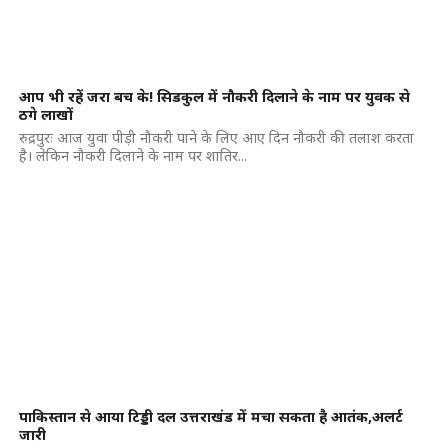
आप भी रहें जरा बच के! सिडकुल में नौकरी दिलाने के नाम पर युवक से
ठगे लाखों
रुद्रपुरः आज युवा पीड़ी नौकरी पाने के लिए आए दिन नौकरी की तलाश करता
है। लेकिन नौकरी दिलाने के नाम पर शातिर...
पाकिस्तान से आया टिड्डी दल उत्तराखंड में मचा सकता है आतंक,अलर्ट
जारी