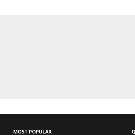
MOST POPULAR
Q