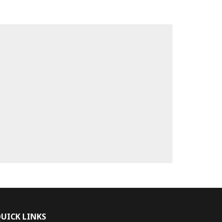
UICK LINKS