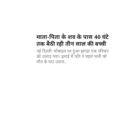
माता-पिता के शव के पास 40 घंटे
तक बैठी रही तीन साल की बच्ची
नई दिल्ली: मोबाइल पर हुआ झगड़ा एक परिवार
को उजाड़ गया। झगड़े में पति ने पहले पत्नी को
मौत के घाट उतारा...