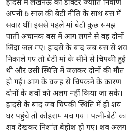
हादसे में लखनऊ की डॉक्टर ज्योति निर्वाण
अपनी 6 साल की बेटी नीति के साथ बस में
सवार थीं। इससे पहले मां बेटी कुछ समझ
पाती अचानक बस में आग लगने से वह दोनों
जिंदा जल गए। हादसे के बाद जब बस से शव
निकाले गए तो बेटी मां के सीने से चिपकी हुई
थी और उसी स्थिति में जलकर दोनों की मौत
हो गई। आग के वजह से चिपकने के कारण
दोनों के शवों को अलग नहीं किया जा सके।
हादसे के बाद जब चिपकी स्थिति में ही शव
घर पहुंचे तो कोहराम मच गया। पत्नी-बेटी का
शव देखकर निशांत बेहोश हो गए। शव अलग