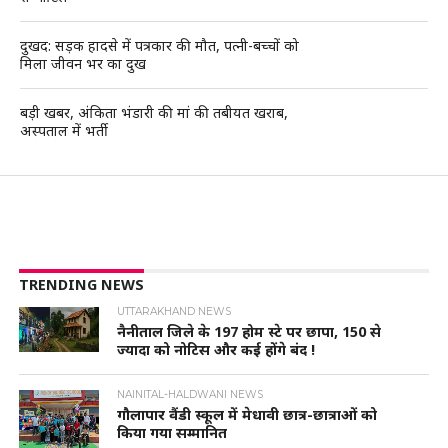
दुखद: सड़क हादसे में पत्रकार की मौत, पत्नी-बच्चों को
मिला जीवन भर का दुख
बड़ी खबर, अंकिता भंडारी की मां की तबीयत खराब,
अस्पताल में भर्ती
TRENDING NEWS
UTTARAKHAND NEWS
नैनीताल जिले के 197 होम स्टे पर छापा, 150 से
ज्यादा को नोटिस और कई होंगे बंद !
NAINITAL-HALDWANI NEWS
गौलापार वैंडी स्कूल में मेधावी छात्र-छात्राओं को
किया गया सम्मानित