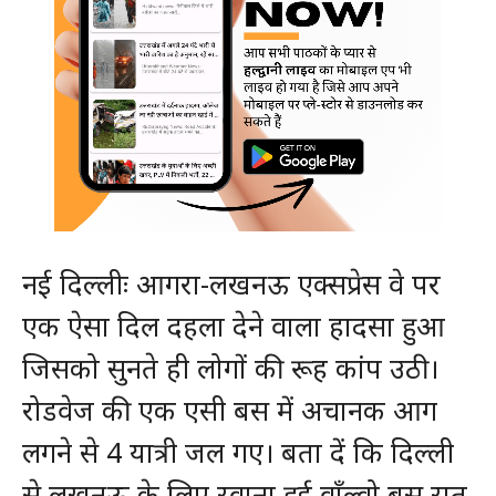
नई दिल्लीः आगरा-लखनऊ एक्सप्रेस वे पर
एक ऐसा दिल दहला देने वाला हादसा हुआ
जिसको सुनते ही लोगों की रूह कांप उठी।
रोडवेज की एक एसी बस में अचानक आग
लगने से 4 यात्री जल गए। बता दें कि दिल्ली
से लखनऊ के लिए रवाना हुई वॉंल्वो बस रात