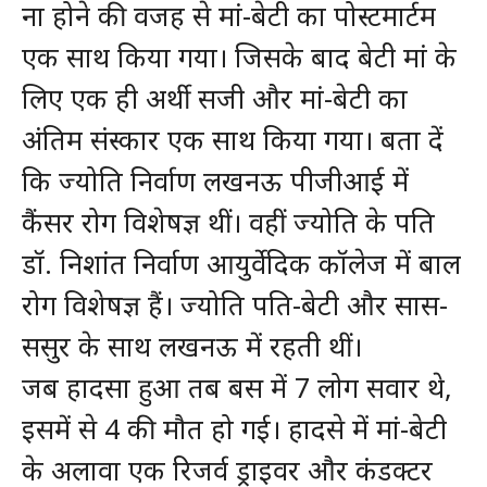
ना होने की वजह से मां-बेटी का पोस्टमार्टम
एक साथ किया गया। जिसके बाद बेटी मां के
लिए एक ही अर्थी सजी और मां-बेटी का
अंतिम संस्कार एक साथ किया गया। बता दें
कि ज्योति निर्वाण लखनऊ पीजीआई में
कैंसर रोग विशेषज्ञ थीं। वहीं ज्योति के पति
डॉ. निशांत निर्वाण आयुर्वेदिक कॉलेज में बाल
रोग विशेषज्ञ हैं। ज्योति पति-बेटी और सास-
ससुर के साथ लखनऊ में रहती थीं।
जब हादसा हुआ तब बस में 7 लोग सवार थे,
इसमें से 4 की मौत हो गई। हादसे में मां-बेटी
के अलावा एक रिजर्व ड्राइवर और कंडक्टर