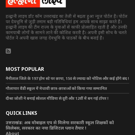
हल्द्वानी लाइव डॉट कॉम उत्तराखंड का तेजी से बढ़ता हुआ न्यूज पोर्टल है। पोर्टल
पर देवभूमि से जुड़ी तमाम बड़ी गतिविधियां हम आपके साथ साझा करते हैं।
हल्द्वानी लाइव की टीम राज्य के युवाओं से काफी प्रोत्साहित रहती है और उनकी
कामयाबी लोगों के सामने लाने की कोशिश करती है। अपनी इसी सोच के चलते
पोर्टल ने अपनी खास जगह देवभूमि के पाठकों के बीच बनाई है।
MOST POPULAR
नैनीताल जिले के 197 होम स्टे पर छापा, 150 से ज्यादा को नोटिस और कई होंगे बंद !
गौलापार वैंडी स्कूल में मेधावी छात्र-छात्राओं को किया गया सम्मानित
दीश्रा जोशी ने बनाई सोशल मीडिया से दूरी और 12वीं में बन गई टॉपर !
QUICK LINKS
उत्तराखंड: अब मोबाइल एप से मिलेगा सरकारी स्कूल शिक्षकों को
सिलेबस, सरकार का नया डिजिटल प्लान तैयार !
About