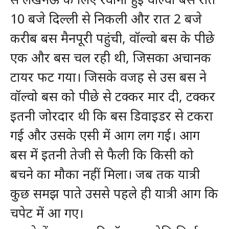
10 बजे दिल्ली से निकली और रात 2 बजे
करीब बस मैनपूरी पहुंची, वॉल्वो बस के पीछे
एक और बस चल रही थी, जिसका अचानक
टायर फट गया। जिसके वजह से उस बस ने
वॉल्वो बस को पीछे से टक्कर मार दी, टक्कर
इतनी जोरदार थी कि बस डिवाइडर से टकरा
गई और उसके एसी में आग लग गई। आग
बस में इतनी तेजी से फैली कि किसी को
बचने का मौका नहीं मिला। जब तक यात्री
कुछ समझ पाते उससे पहले ही यात्री आग कि
चपेट में आ गए।