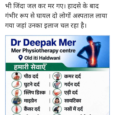
भी जिंदा जल कर मर गए। हादसे के बाद
गंभीर रूप से घायल दो लोगों अस्पताल लाया
गया जहां उनका इलाज चल रहा है।