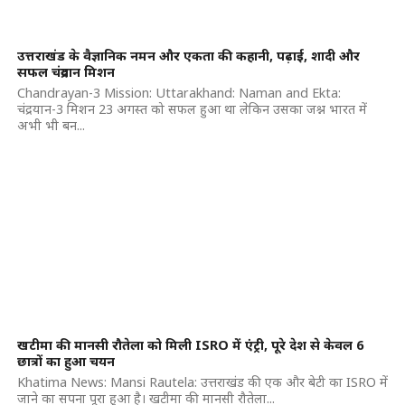
उत्तराखंड के वैज्ञानिक नमन और एकता की कहानी, पढ़ाई, शादी और
सफल चंद्रयान मिशन
Chandrayan-3 Mission: Uttarakhand: Naman and Ekta:
चंद्रयान-3 मिशन 23 अगस्त को सफल हुआ था लेकिन उसका जश्न भारत में
अभी भी बन...
खटीमा की मानसी रौतेला को मिली ISRO में एंट्री, पूरे देश से केवल 6
छात्रों का हुआ चयन
Khatima News: Mansi Rautela: उत्तराखंड की एक और बेटी का ISRO में
जाने का सपना पूरा हुआ है। खटीमा की मानसी रौतेला...