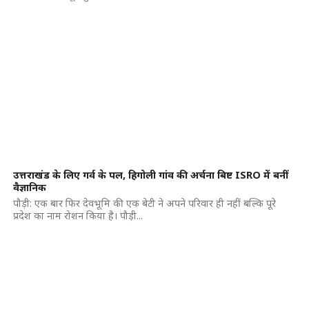
उत्तराखंड के लिए गर्व के पल, हिगोली गांव की अर्चना बिष्ट ISRO में बनीं
वैज्ञानिक
पौड़ी: एक बार फिर देवभूमि की एक बेटी ने अपने परिवार ही नहीं बल्कि पूरे
प्रदेश का नाम रोशन किया है। पौड़ी...