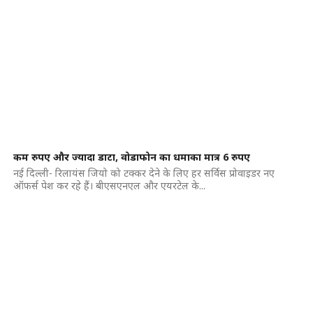
कम रुपए और ज्यादा डाटा, वोडाफोन का धमाका मात्र 6 रुपए
नई दिल्ली- रिलायंस जियो को टक्कर देने के लिए हर सर्विस प्रोवाइडर नए
ऑफर्स पेश कर रहे हैं। बीएसएनएल और एयरटेल के...