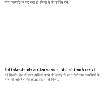
बीच कॉम्पटिशन बढ़ गया है। जियो ने फ्री सर्विस देने...
कैसे ! वोडाफोन और आइडिया का याराना जियो को दे रहा है टक्कर !
नई दिल्ली- देश में सत्ता हासिल करने की लड़ाई के साथ टेलीकॉम कंपनियों के
बीच भी अस्तित्व की लड़ाई देखने को मिल...