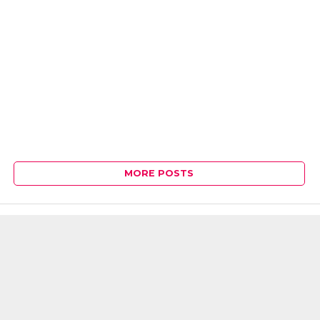
MORE POSTS