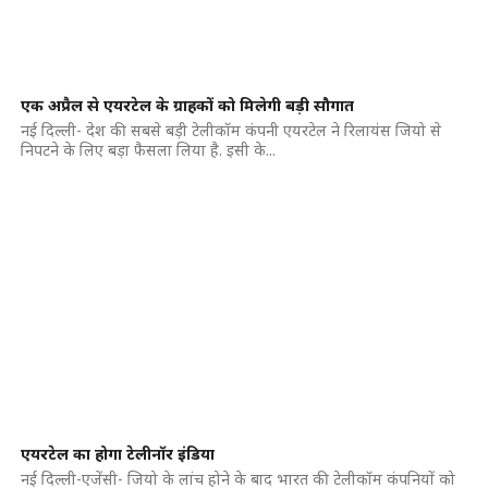
एक अप्रैल से एयरटेल के ग्राहकों को मिलेगी बड़ी सौगात
नई दिल्ली- देश की सबसे बड़ी टेलीकॉम कंपनी एयरटेल ने रिलायंस जियो से
निपटने के लिए बड़ा फैसला लिया है. इसी के...
एयरटेल का होगा टेलीनॉर इंडिया
नई दिल्ली-एजेंसी- जियो के लांच होने के बाद भारत की टेलीकॉम कंपनियों को