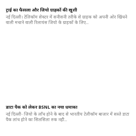
ट्राई का फैसला और जियो ग्राहकों की खुशी
नई दिल्ली। टेलिकॉम सेक्टर में सनीसनी तरीके से ग्राहक को अपनी ओर खिंचने
वाली मचाने वाली रिलायंस जियो के ग्राहकों के लिए...
डाटा पैक को लेकर BSNL का नया धमाका
नई दिल्ली- जियो के लॉंच होने के बाद से भारतीय टेलीकॉम बाजार में सस्ते डाटा
पैक लांच होने का सिलसिला रुक नही...