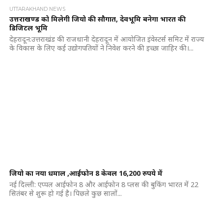
UTTARAKHAND NEWS
उत्तराखण्ड को मिलेगी जियो की सौगात, देवभूमि बनेगा भारत की
डिजिटल भूमि
देहरादून:उत्तराखंड की राजधानी देहरादून में आयोजित इंवेस्टर्स समिट में राज्य
के विकास के लिए कई उद्योगपतियों ने निवेश करने की इच्छा जाहिर की।...
जियो का नया धमाल ,आईफोन 8 केवल 16,200 रुपये में
नई दिल्ली: एप्पल आईफोन 8 और आईफोन 8 प्लस की बुकिंग भारत में 22
सितंबर से शुरू हो गई है। पिछले कुछ सालों...