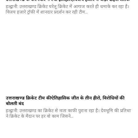
हल्द्वानी: उत्तराखण्ड क्रिकेट घरेलू क्रिकेट में आगाज करते ही धमाके कर रहा है।
विजय हजारे ट्रॉफी में शानदार प्रदर्शन कर रही टीम...
उत्तराखण्ड क्रिकेट टीम की ऐतिहासिक जीत के तीन हीरो, विरोधियों की
बोलती बंद
हल्द्वानी: उत्तराखण्ड का क्रिकेट से नाता काफी पुराना रहा है। देवभूमि की प्रतिभा
ने क्रिकेट के मैदान पर हर वो काम जिसने...