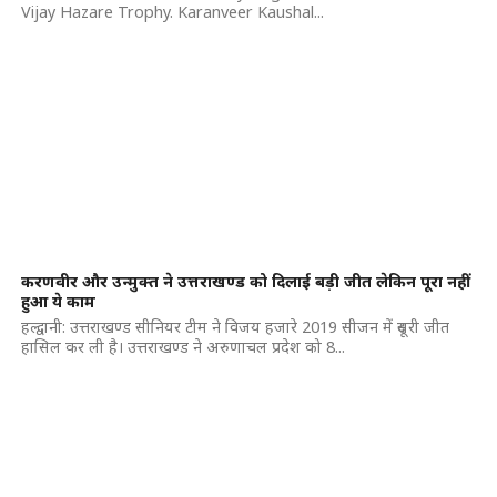
Vijay Hazare Trophy. Karanveer Kaushal...
करणवीर और उन्मुक्त ने उत्तराखण्ड को दिलाई बड़ी जीत लेकिन पूरा नहीं
हुआ ये काम
हल्द्वानी: उत्तराखण्ड सीनियर टीम ने विजय हजारे 2019 सीजन में दूसरी जीत
हासिल कर ली है। उत्तराखण्ड ने अरुणाचल प्रदेश को 8...