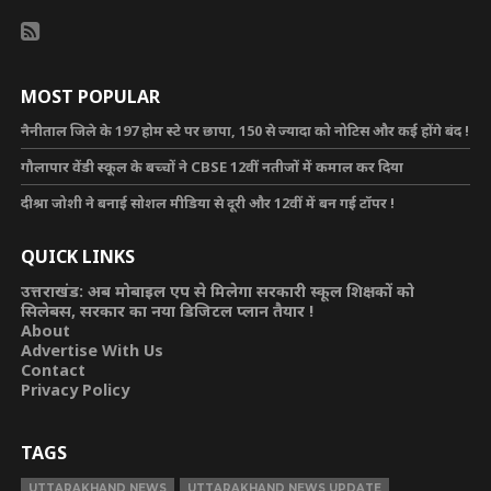
MOST POPULAR
नैनीताल जिले के 197 होम स्टे पर छापा, 150 से ज्यादा को नोटिस और कई होंगे बंद !
गौलापार वेंडी स्कूल के बच्चों ने CBSE 12वीं नतीजों में कमाल कर दिया
दीश्रा जोशी ने बनाई सोशल मीडिया से दूरी और 12वीं में बन गई टॉपर !
QUICK LINKS
उत्तराखंड: अब मोबाइल एप से मिलेगा सरकारी स्कूल शिक्षकों को
सिलेबस, सरकार का नया डिजिटल प्लान तैयार !
About
Advertise With Us
Contact
Privacy Policy
TAGS
UTTARAKHAND NEWS
UTTARAKHAND NEWS UPDATE