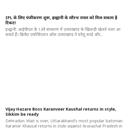
IPL के लिए पंजीकरण शुरू, हल्द्वानी के सौरभ रावत को मिल सकता है
टिकट!
हल्द्वानी: आईपीएल के 13वें संस्करण में उत्तराखण्ड के खिलाड़ी खेलते नजर आ
सकते हैं। क्रिकेट एसोसिएशन ऑफ उत्तराखण्ड ने घरेलू वनडे और...
Vijay Hazare Boss Karanveer Kaushal returns in style,
Sikkim be ready
Dehradun: Wait is over, Uttarakhand’s most popular batsman
Karanvir Khausal returns in style against Arunachal Pradesh in