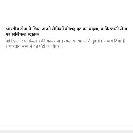
भारतीय सेना ने लिया अपने सैनिकों की शहादत का बदला, पाकिस्तानी सेना
पर सर्जिकल स्ट्राइक
नई दिल्ली : पाकिस्तान की कायराना हरकत का भारत ने मुंहतोड़ जवाब दिया है
। भारतीय सेना ने 48 घंटों के भीतर ...