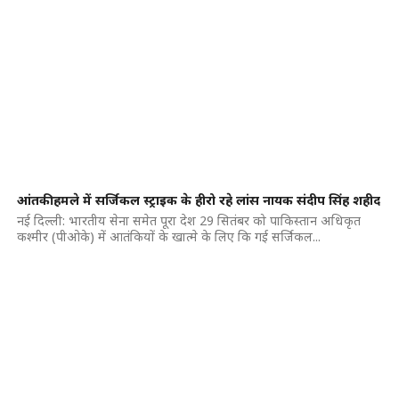
आंतकी हमले में सर्जिकल स्ट्राइक के हीरो रहे लांस नायक संदीप सिंह शहीद
नई दिल्ली: भारतीय सेना समेत पूरा देश 29 सितंबर को पाकिस्तान अधिकृत
कश्मीर (पीओके) में आतंकियों के खात्मे के लिए कि गई सर्जिकल...