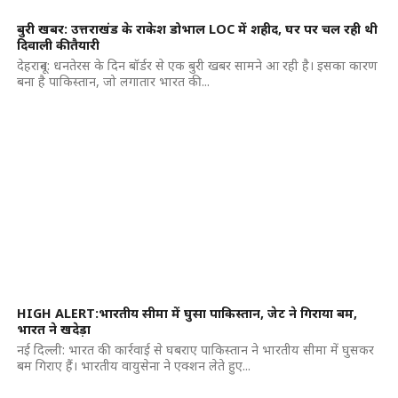
बुरी खबर: उत्तराखंड के राकेश डोभाल LOC में शहीद, घर पर चल रही थी
दिवाली की तैयारी
देहरादून: धनतेरस के दिन बॉर्डर से एक बुरी खबर सामने आ रही है। इसका कारण
बना है पाकिस्तान, जो लगातार भारत की...
HIGH ALERT:भारतीय सीमा में घुसा पाकिस्तान, जेट ने गिराया बम,
भारत ने खदेड़ा
नई दिल्ली: भारत की कार्रवाई से घबराए पाकिस्तान ने भारतीय सीमा में घुसकर
बम गिराए हैं। भारतीय वायुसेना ने एक्शन लेते हुए...