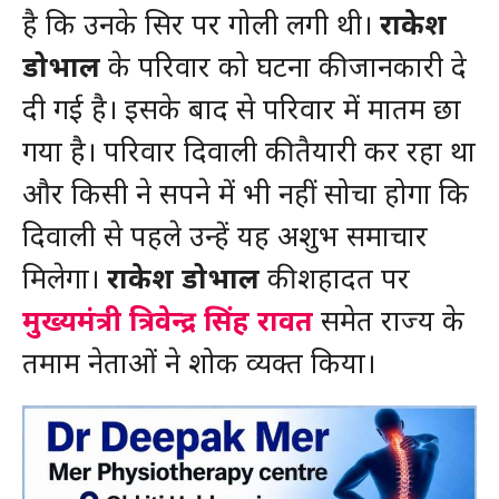
है कि उनके सिर पर गोली लगी थी।
राकेश
डोभाल
के परिवार को घटना की जानकारी दे
दी गई है। इसके बाद से परिवार में मातम छा
गया है। परिवार दिवाली की तैयारी कर रहा था
और किसी ने सपने में भी नहीं सोचा होगा कि
दिवाली से पहले उन्हें यह अशुभ समाचार
मिलेगा।
राकेश डोभाल
की शहादत पर
मुख्यमंत्री
त्रिवेन्द्र सिंह रावत
समेत राज्य के
तमाम नेताओं ने शोक व्यक्त किया।