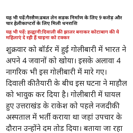
यह भी पढ़ें:गैरसैण:डबल लेन सड़क निर्माण के लिए 9 करोड़ और
चार हेलीकाप्टरों के लिए मिली धनराशि
यह भी पढ़ें: हल्द्वानी:दिवाली की झालर बनाकर कोटाबाग की ये
महिलाएं दे रही हैं चाइना को टक्कर
शुक्रवार को बॉर्डर में हुई गोलीबारी में भारत ने
अपने 4 जवानों को खोया। इसके अलावा 4
नागरिक भी इस गोलीबारी में मारे गए।
दिवाली की तैयारी के बीच इस घटना ने माहौल
को भावुक कर दिया है। गोलीबारी में घायल
हुए उत्तराखंड के राकेश को पहले नजदीकी
अस्पताल में भर्ती कराया था जहां उपचार के
दौरान उन्होंने दम तोड दिया। बताया जा रहा