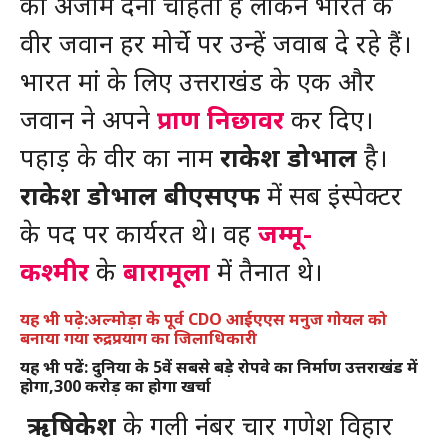
को अंजाम देना चाहता है लेकिन भारत के
वीर जवान हर मोर्चे पर उन्हें जवाब दे रहे हैं।
भारत मां के लिए उत्तराखंड के एक और
जवान ने अपने
प्राण निछावर
कर दिए।
पहाड़ के वीर का नाम
राकेश डोभाल
है।
राकेश डोभाल
बीएसएफ
में सब इंस्पेक्टर
के पद पर कार्यरत थे। वह
जम्मू-
कश्मीर
के
बारामूला
में तैनात थे।
यह भी पढ़े:अल्मोड़ा के पूर्व CDO आईएएस मनुज गोयल को
बनाया गया रुद्रप्रयाग का जिलाधिकारी
यह भी पढें: दुनिया के 5वें सबसे बड़े रोपवे का निर्माण उत्तराखंड में
होगा,300 करोड़ का होगा खर्चा
ऋषिकेश
के गली नंबर चार गणेश विहार