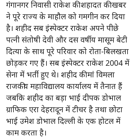
गंगानगर निवासी राकेश की शहादत की खबर
ने पूरे राज्य के माहौल को गमगीन कर दिया
है। शहीद सब इंस्पेक्टर राकेश अपने पीछे
पत्नी संतोषी देवी और दस वर्षीय मासूम बेटी
दित्या के साथ पूरे परिवार को रोता-बिलखता
छोड़कर गए हैं। सब इंस्पेक्टर राकेश 2004 में
सेना में भर्ती हुए थे। शहीद की मां विमला
राजकीय महाविद्यालय कार्यालय में तैनात हैं
जबकि शहीद का बड़ा भाई दीपक डोभाल
ग्राफिक एरा देहरादून में टीचर है तथा छोटा
भाई उमेश डोभाल दिल्ली के एक होटल में
काम करता है।