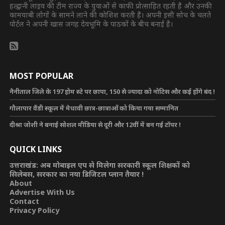
हल्द्वानी लाइव की टीम राज्य के युवाओं से काफी प्रोत्साहित रहती है और उनकी
कामयाबी लोगों के सामने लाने की कोशिश करती है। अपनी इसी सोच के चलते
पोर्टल ने अपनी खास जगह देवभूमि के पाठकों के बीच बनाई है।
MOST POPULAR
नैनीताल जिले के 197 होम स्टे पर छापा, 150 से ज्यादा को नोटिस और कई होंगे बंद !
गौलापार वैंडी स्कूल में मेधावी छात्र-छात्राओं को किया गया सम्मानित
दीश्रा जोशी ने बनाई सोशल मीडिया से दूरी और 12वीं में बन गई टॉपर !
QUICK LINKS
उत्तराखंड: अब मोबाइल एप से मिलेगा सरकारी स्कूल शिक्षकों को
सिलेबस, सरकार का नया डिजिटल प्लान तैयार !
About
Advertise With Us
Contact
Privacy Policy