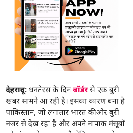
देहरादून:
धनतेरस के दिन
बॉर्डर
से एक बुरी
खबर सामने आ रही है। इसका कारण बना है
पाकिस्तान, जो लगातार भारत की ओर बुरी
नजर से देख रहा है और अपने नापाक मंसूबों