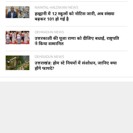
NAINITAL-HALDWANI NEWS
हल्द्वानी में 12 स्कूलों को नोटिस जारी, अब संख्या
बढ़कर 101 हो गई है
DEHRADUN NEWS
उत्तरकाशी की पूजा राणा को दीजिए बधाई, राष्ट्रपति
ने किया सम्मानित
DEHRADUN NEWS
उत्तराखंड: होम स्टे नियमों में संशोधन, जानिए क्या
होंगे फायदे?